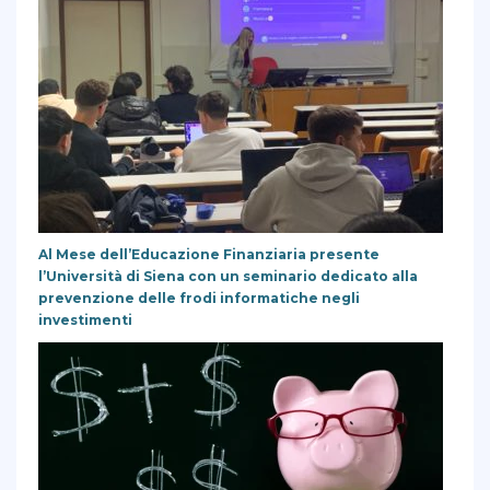
Al Mese dell’Educazione Finanziaria presente
l’Università di Siena con un seminario dedicato alla
prevenzione delle frodi informatiche negli
investimenti