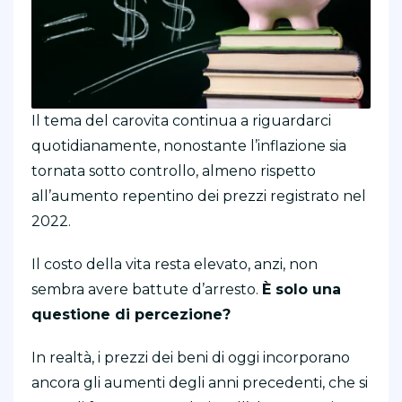
Il tema del carovita continua a riguardarci
quotidianamente, nonostante l’inflazione sia
tornata sotto controllo, almeno rispetto
all’aumento repentino dei prezzi registrato nel
2022.
Il costo della vita resta elevato, anzi, non
sembra avere battute d’arresto.
È solo una
questione di percezione?
In realtà, i prezzi dei beni di oggi incorporano
ancora gli aumenti degli anni precedenti, che si