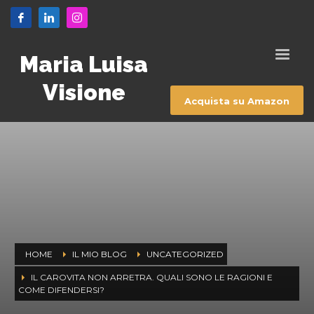
Maria Luisa
Visione
Acquista su Amazon
HOME
IL MIO BLOG
UNCATEGORIZED
IL CAROVITA NON ARRETRA. QUALI SONO LE RAGIONI E
COME DIFENDERSI?