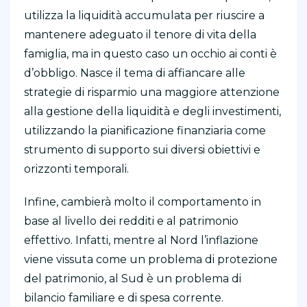
utilizza la liquidità accumulata per riuscire a
mantenere adeguato il tenore di vita della
famiglia, ma in questo caso un occhio ai conti è
d’obbligo. Nasce il tema di affiancare alle
strategie di risparmio una maggiore attenzione
alla gestione della liquidità e degli investimenti,
utilizzando la pianificazione finanziaria come
strumento di supporto sui diversi obiettivi e
orizzonti temporali.
Infine, cambierà molto il comportamento in
base al livello dei redditi e al patrimonio
effettivo. Infatti, mentre al Nord l’inflazione
viene vissuta come un problema di protezione
del patrimonio, al Sud è un problema di
bilancio familiare e di spesa corrente.