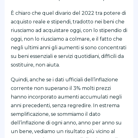
È chiaro che quel divario del 2022 tra potere di
acquisto reale e stipendi, tradotto nei beni che
riusciamo ad acquistare oggi, con lo stipendio di
oggi, non lo riusciamo a colmare, e il fatto che
negli ultimi anni gli aumenti si sono concentrati
su beni essenziali e servizi quotidiani, difficili da
sostituire, non aiuta.
Quindi, anche se i dati ufficiali dell’inflazione
corrente non superano il 3% molti prezzi
hanno incorporato aumenti accumulati negli
anni precedenti, senza regredire. In estrema
semplificazione, se sommiamo il dato
dell’inflazione di ogni anno, anno per anno su
un bene, vediamo un risultato più vicino al