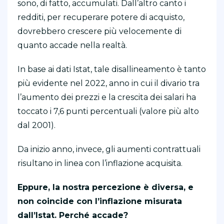
sono, di fatto, accumulati. Dall’altro canto i
redditi, per recuperare potere di acquisto,
dovrebbero crescere più velocemente di
quanto accade nella realtà.
In base ai dati Istat, tale disallineamento è tanto
più evidente nel 2022, anno in cui il divario tra
l’aumento dei prezzi e la crescita dei salari ha
toccato i 7,6 punti percentuali (valore più alto
dal 2001).
Da inizio anno, invece, gli aumenti contrattuali
risultano in linea con l’inflazione acquisita.
Eppure, la nostra percezione è diversa, e
non coincide con l’inflazione misurata
dall’Istat. Perché accade?