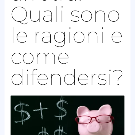
Quali sono
le ragioni e
come
difendersi?