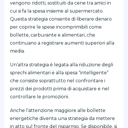
vengono ridotti, sostituiti da cene tra amici in
cui si fa la spesa insieme al supermercato.
Questa strategia consente di liberare denaro
per coprire le spese incomprimibili come
bollette, carburante e alimentari, che
continuano a registrare aumenti superiori alla
media.
Un’altra strategia è legata alla riduzione degli
sprechi alimentari e alla spesa “intelligente”
che consiste soprattutto nel confrontare i
prezzi dei prodotti prima di acquistare e nel
controllare le promozioni.
Anche l’attenzione maggiore alle bollette
energetiche diventa una strategia da mettere
in atto sul fronte del risparmio. Se disponibile, si