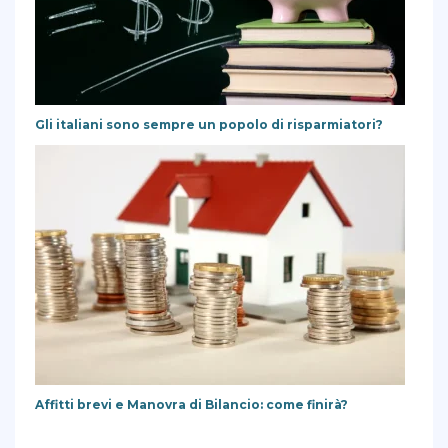
Gli italiani sono sempre un popolo di risparmiatori?
Affitti brevi e Manovra di Bilancio: come finirà?