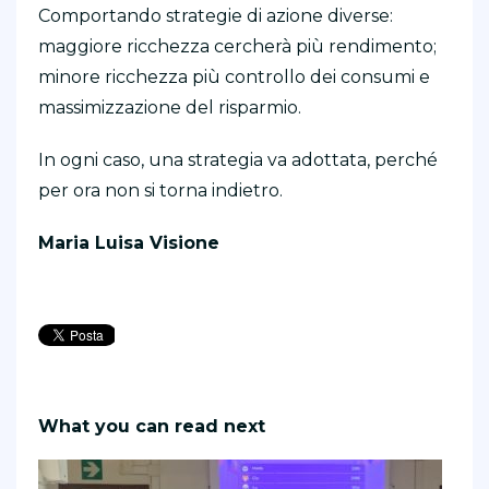
Comportando strategie di azione diverse:
maggiore ricchezza cercherà più rendimento;
minore ricchezza più controllo dei consumi e
massimizzazione del risparmio.
In ogni caso, una strategia va adottata, perché
per ora non si torna indietro.
Maria Luisa Visione
What you can read next