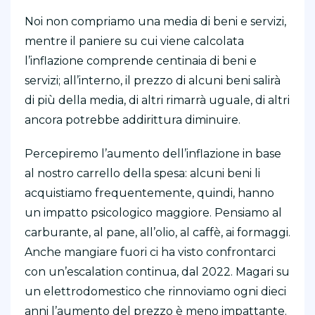
Noi non compriamo una media di beni e servizi,
mentre il paniere su cui viene calcolata
l’inflazione comprende centinaia di beni e
servizi; all’interno, il prezzo di alcuni beni salirà
di più della media, di altri rimarrà uguale, di altri
ancora potrebbe addirittura diminuire.
Percepiremo l’aumento dell’inflazione in base
al nostro carrello della spesa: alcuni beni li
acquistiamo frequentemente, quindi, hanno
un impatto psicologico maggiore. Pensiamo al
carburante, al pane, all’olio, al caffè, ai formaggi.
Anche mangiare fuori ci ha visto confrontarci
con un’escalation continua, dal 2022. Magari su
un elettrodomestico che rinnoviamo ogni dieci
anni l’aumento del prezzo è meno impattante.