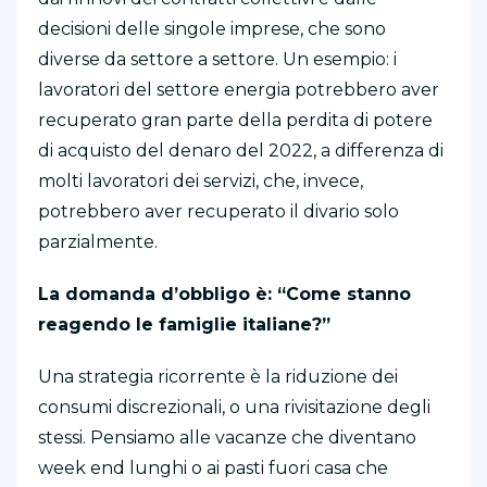
decisioni delle singole imprese, che sono
diverse da settore a settore. Un esempio: i
lavoratori del settore energia potrebbero aver
recuperato gran parte della perdita di potere
di acquisto del denaro del 2022, a differenza di
molti lavoratori dei servizi, che, invece,
potrebbero aver recuperato il divario solo
parzialmente.
La domanda d’obbligo è: “Come stanno
reagendo le famiglie italiane?”
Una strategia ricorrente è la riduzione dei
consumi discrezionali, o una rivisitazione degli
stessi. Pensiamo alle vacanze che diventano
week end lunghi o ai pasti fuori casa che