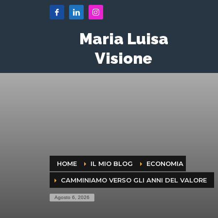
Maria Luisa
Visione
HOME
IL MIO BLOG
ECONOMIA
CAMMINIAMO VERSO GLI ANNI DEL VALORE
Agosto 6, 2026