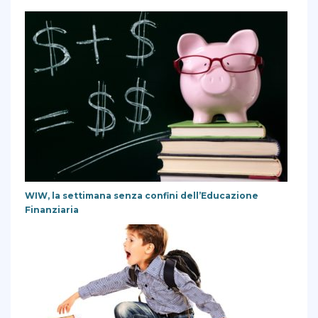
WIW, la settimana senza confini dell’Educazione
Finanziaria