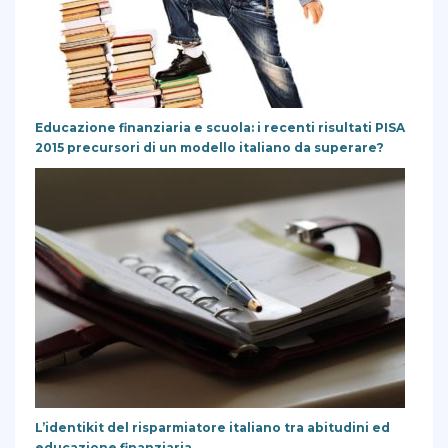
Educazione finanziaria e scuola: i recenti risultati PISA
2015 precursori di un modello italiano da superare?
L’identikit del risparmiatore italiano tra abitudini ed
educazione finanziaria