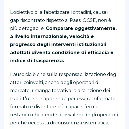
L’obiettivo di alfabetizzare i cittadini, causa il
gap riscontrato rispetto ai Paesi OCSE, non è
più derogabile.
Comparare oggettivamente,
a livello internazionale, velocità e
progresso degli interventi istituzionali
adottati diventa condizione di efficacia e
indice di trasparenza.
L’auspicio è che sulla responsabilizzazione degli
attori coinvolti, anche degli operatori di
mercato, rimanga tassativa la distinzione dei
ruoli. L’utente apprende per essere informato,
formato e diventare più capace, fermo
restando che decide di avvalersi degli operatoti
perché necessita di consulenza sistematica,