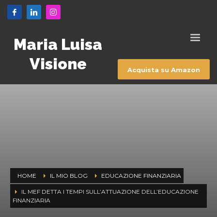
Maria Luisa
Visione
Acquista su Amazon
HOME
IL MIO BLOG
EDUCAZIONE FINANZIARIA
IL MEF DETTA I TEMPI SULL’ATTUAZIONE DELL’EDUCAZIONE
FINANZIARIA