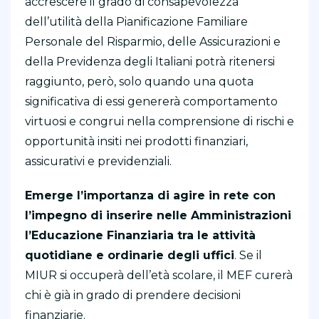
accrescere il grado di consapevolezza
dell’utilità della Pianificazione Familiare
Personale del Risparmio, delle Assicurazioni e
della Previdenza degli Italiani potrà ritenersi
raggiunto, però, solo quando una quota
significativa di essi genererà comportamento
virtuosi e congrui nella comprensione di rischi e
opportunità insiti nei prodotti finanziari,
assicurativi e previdenziali.
Emerge l’importanza di agire in rete con
l’impegno di inserire nelle Amministrazioni
l’Educazione Finanziaria tra le attività
quotidiane e ordinarie degli uffici
. Se il
MIUR si occuperà dell’età scolare, il MEF curerà
chi è già in grado di prendere decisioni
finanziarie.