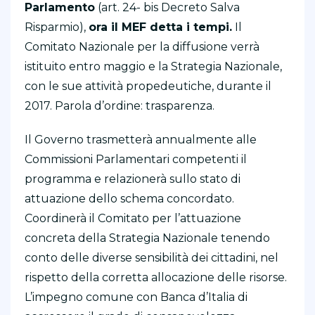
Parlamento
(art. 24- bis Decreto Salva
Risparmio),
ora il MEF detta i tempi.
Il
Comitato Nazionale per la diffusione verrà
istituito entro maggio e la Strategia Nazionale,
con le sue attività propedeutiche, durante il
2017. Parola d’ordine: trasparenza.
Il Governo trasmetterà annualmente alle
Commissioni Parlamentari competenti il
programma e relazionerà sullo stato di
attuazione dello schema concordato.
Coordinerà il Comitato per l’attuazione
concreta della Strategia Nazionale tenendo
conto delle diverse sensibilità dei cittadini, nel
rispetto della corretta allocazione delle risorse.
L’impegno comune con Banca d’Italia di