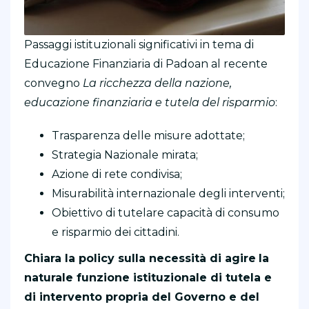
Passaggi istituzionali significativi in tema di
Educazione Finanziaria di Padoan al recente
convegno
La ricchezza della nazione,
educazione finanziaria e tutela del risparmio
:
Trasparenza delle misure adottate;
Strategia Nazionale mirata;
Azione di rete condivisa;
Misurabilità internazionale degli interventi;
Obiettivo di tutelare capacità di consumo
e risparmio dei cittadini.
Chiara la policy sulla necessità di agire
la
naturale funzione istituzionale di tutela e
di intervento propria del Governo e del