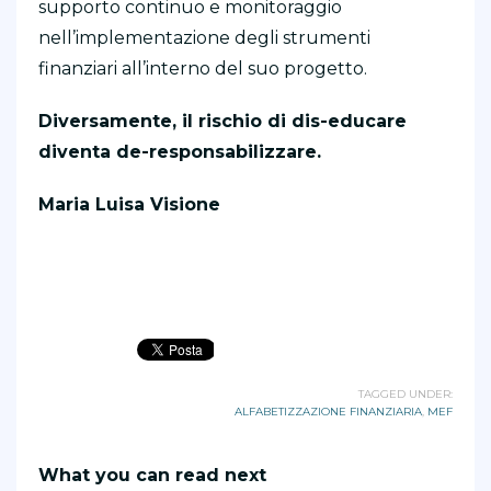
supporto continuo e monitoraggio
nell’implementazione degli strumenti
finanziari all’interno del suo progetto.
Diversamente, il rischio di dis-educare
diventa de-responsabilizzare.
Maria Luisa Visione
TAGGED UNDER:
ALFABETIZZAZIONE FINANZIARIA
,
MEF
What you can read next