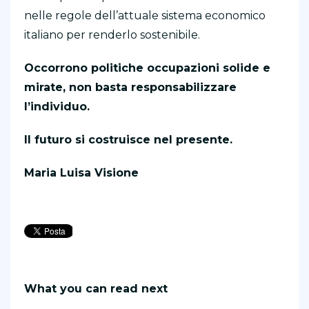
nelle regole dell’attuale sistema economico
italiano per renderlo sostenibile.
Occorrono politiche occupazioni solide e
mirate, non basta responsabilizzare
l’individuo.
Il futuro si costruisce nel presente.
Maria Luisa Visione
What you can read next