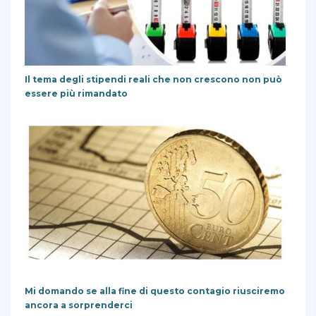
Il tema degli stipendi reali che non crescono non può
essere più rimandato
Mi domando se alla fine di questo contagio riusciremo
ancora a sorprenderci