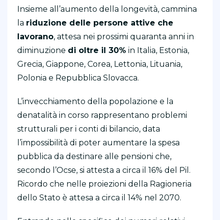
Insieme all’aumento della longevità, cammina
la
riduzione delle persone attive che
lavorano
, attesa nei prossimi quaranta anni in
diminuzione
di oltre il 30%
in Italia, Estonia,
Grecia, Giappone, Corea, Lettonia, Lituania,
Polonia e Repubblica Slovacca.
L’invecchiamento della popolazione e la
denatalità in corso rappresentano problemi
strutturali per i conti di bilancio, data
l’impossibilità di poter aumentare la spesa
pubblica da destinare alle pensioni che,
secondo l’Ocse, si attesta a circa il 16% del Pil.
Ricordo che nelle proiezioni della Ragioneria
dello Stato è attesa a circa il 14% nel 2070.