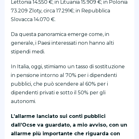
Lettonia 14.550 €; in Lituania 15.909 €; in Polonia
73.209 Zloty, circa 17.291€; in Repubblica
Slovacca 14.070 €.
Da questa panoramica emerge come, in
generale, i Paesi interessati non hanno alti
stipendi medi.
In Italia, oggi, stimiamo un tasso di sostituzione
in pensione intorno al 70% per i dipendenti
pubblici, che può scendere al 60% per i
dipendenti privati e sotto il 50% per gli
autonomi.
L’allarme lanciato sui conti pubblici
dall’Ocse va guardato, a mio avviso, con un
allarme più importante che riguarda con