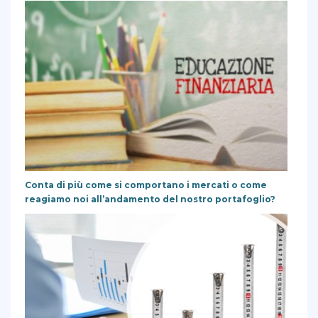
Conta di più come si comportano i mercati o come
reagiamo noi all’andamento del nostro portafoglio?