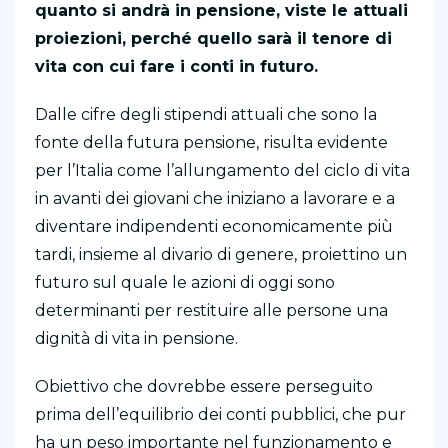
quanto si andrà in pensione, viste le attuali
proiezioni, perché quello sarà il tenore di
vita con cui fare i conti in futuro.
Dalle cifre degli stipendi attuali che sono la
fonte della futura pensione, risulta evidente
per l’Italia come l’allungamento del ciclo di vita
in avanti dei giovani che iniziano a lavorare e a
diventare indipendenti economicamente più
tardi, insieme al divario di genere, proiettino un
futuro sul quale le azioni di oggi sono
determinanti per restituire alle persone una
dignità di vita in pensione.
Obiettivo che dovrebbe essere perseguito
prima dell’equilibrio dei conti pubblici, che pur
ha un peso importante nel funzionamento e