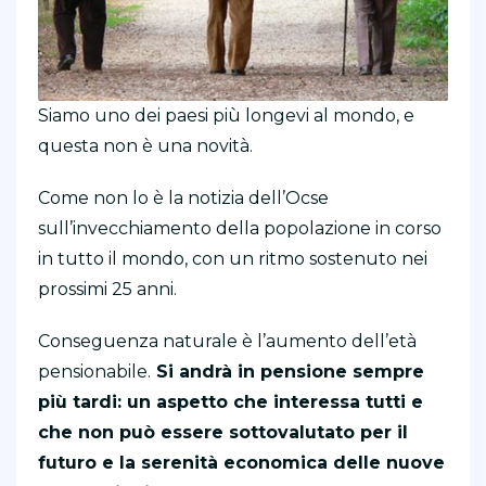
Siamo uno dei paesi più longevi al mondo, e
questa non è una novità.
Come non lo è la notizia dell’Ocse
sull’invecchiamento della popolazione in corso
in tutto il mondo, con un ritmo sostenuto nei
prossimi 25 anni.
Conseguenza naturale è l’aumento dell’età
pensionabile.
Si andrà in pensione sempre
più tardi: un aspetto che interessa tutti e
che non può essere sottovalutato per il
futuro e la serenità economica delle nuove