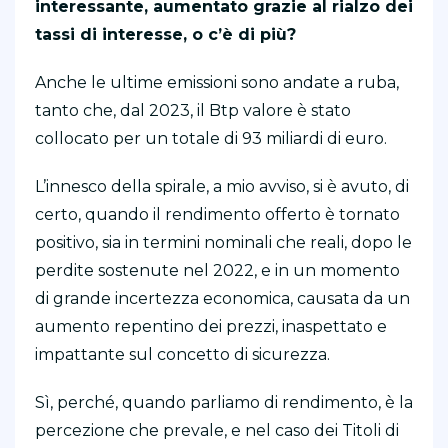
interessante, aumentato grazie al rialzo dei
tassi di interesse, o c’è di più?
Anche le ultime emissioni sono andate a ruba,
tanto che, dal 2023, il Btp valore è stato
collocato per un totale di 93 miliardi di euro.
L’innesco della spirale, a mio avviso, si è avuto, di
certo, quando il rendimento offerto è tornato
positivo, sia in termini nominali che reali, dopo le
perdite sostenute nel 2022, e in un momento
di grande incertezza economica, causata da un
aumento repentino dei prezzi, inaspettato e
impattante sul concetto di sicurezza.
Sì, perché, quando parliamo di rendimento, è la
percezione che prevale, e nel caso dei Titoli di