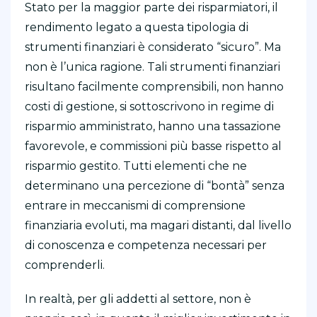
Stato per la maggior parte dei risparmiatori, il
rendimento legato a questa tipologia di
strumenti finanziari è considerato “sicuro”. Ma
non è l’unica ragione. Tali strumenti finanziari
risultano facilmente comprensibili, non hanno
costi di gestione, si sottoscrivono in regime di
risparmio amministrato, hanno una tassazione
favorevole, e commissioni più basse rispetto al
risparmio gestito. Tutti elementi che ne
determinano una percezione di “bontà” senza
entrare in meccanismi di comprensione
finanziaria evoluti, ma magari distanti, dal livello
di conoscenza e competenza necessari per
comprenderli.
In realtà, per gli addetti al settore, non è