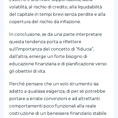
volatilità, al rischio di credito, alla liquidabilità
del capitale in tempi brevi senza perdite e alla
copertura del rischio da inflazione.
In conclusione, se da una parte interpretare
questa tendenza porta a riflettere
sull’importanza del concetto di “fiducia”,
dall’altra, emerge un forte bisogno di
educazione finanziaria e di pianificazione verso
gli obiettivi di vita.
Perché pensare che un solo strumento sia
adatto a qualsiasi esigenza, di per sé potrebbe
portare a errate convinzioni e ad altrettanti
comportamenti poco funzionali alla reale
costruzione di un benessere finanziario stabile.