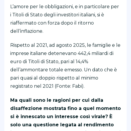
L’amore per le obbligazioni, e in particolare per
i Titoli di Stato degli investitori italiani, si è
riaffermato con forza dopo il ritorno
dell’inflazione.
Rispetto al 2021, ad agosto 2025, le famiglie e le
imprese italiane detenevano 442,4 miliardi di
euro di Titoli di Stato, pari al 14,4%
dell’ammontare totale emesso. Un dato che è
pari quasi al doppio rispetto al minimo
registrato nel 2021 (Fonte: Fabi).
Ma quali sono le ragioni per cui dalla
disaffezione mostrata fino a quel momento
si è innescato un interesse così virale? È
solo una questione legata al rendimento