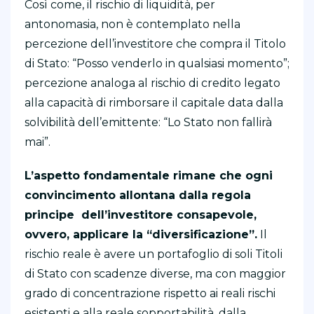
Così come, il rischio di liquidità, per
antonomasia, non è contemplato nella
percezione dell’investitore che compra il Titolo
di Stato: “Posso venderlo in qualsiasi momento”;
percezione analoga al rischio di credito legato
alla capacità di rimborsare il capitale data dalla
solvibilità dell’emittente: “Lo Stato non fallirà
mai”.
L’aspetto fondamentale rimane che ogni
convincimento allontana dalla regola
principe dell’investitore consapevole,
ovvero, applicare la “diversificazione”.
Il
rischio reale è avere un portafoglio di soli Titoli
di Stato con scadenze diverse, ma con maggior
grado di concentrazione rispetto ai reali rischi
esistenti e alla reale sopportabilità, dalla