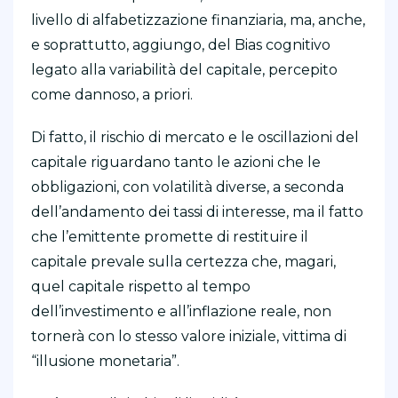
livello di alfabetizzazione finanziaria, ma, anche,
e soprattutto, aggiungo, del Bias cognitivo
legato alla variabilità del capitale, percepito
come dannoso, a priori.
Di fatto, il rischio di mercato e le oscillazioni del
capitale riguardano tanto le azioni che le
obbligazioni, con volatilità diverse, a seconda
dell’andamento dei tassi di interesse, ma il fatto
che l’emittente promette di restituire il
capitale prevale sulla certezza che, magari,
quel capitale rispetto al tempo
dell’investimento e all’inflazione reale, non
tornerà con lo stesso valore iniziale, vittima di
“illusione monetaria”.