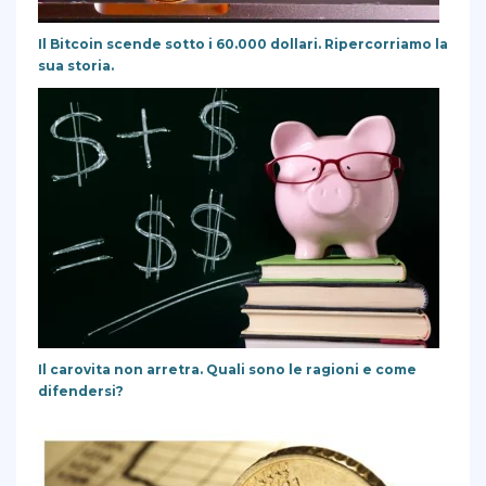
Il Bitcoin scende sotto i 60.000 dollari. Ripercorriamo la
sua storia.
Il carovita non arretra. Quali sono le ragioni e come
difendersi?