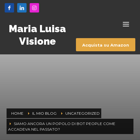
Maria Luisa
Visione
Acquista su Amazon
HOME
IL MIO BLOG
UNCATEGORIZED
SIAMO ANCORA UN POPOLO DI BOT PEOPLE COME
ACCADEVA NEL PASSATO?