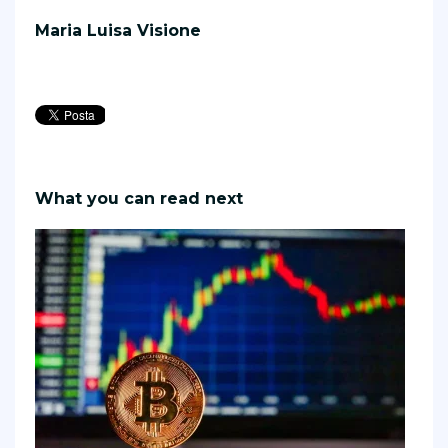
Maria Luisa Visione
What you can read next