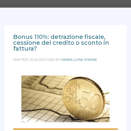
Bonus 110%: detrazione fiscale,
cessione del credito o sconto in
fattura?
MARTEDÌ, 25 AGOSTO 2020
BY
MARIA LUISA VISIONE