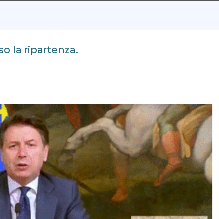
o la ripartenza.