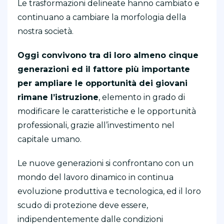
Le trasformazioni delineate hanno cambiato e
continuano a cambiare la morfologia della
nostra società.
Oggi convivono tra di loro almeno cinque
generazioni ed il fattore più importante
per ampliare le opportunità dei giovani
rimane l’istruzione
, elemento in grado di
modificare le caratteristiche e le opportunità
professionali, grazie all’investimento nel
capitale umano.
Le nuove generazioni si confrontano con un
mondo del lavoro dinamico in continua
evoluzione produttiva e tecnologica, ed il loro
scudo di protezione deve essere,
indipendentemente dalle condizioni