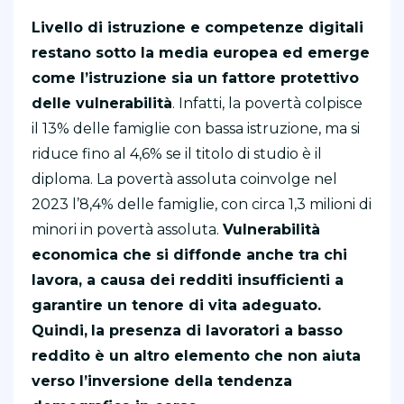
Livello di istruzione e competenze digitali
restano sotto la media europea ed emerge
come l’istruzione sia un fattore protettivo
delle vulnerabilità
. Infatti, la povertà colpisce
il 13% delle famiglie con bassa istruzione, ma si
riduce fino al 4,6% se il titolo di studio è il
diploma. La povertà assoluta coinvolge nel
2023 l’8,4% delle famiglie, con circa 1,3 milioni di
minori in povertà assoluta.
Vulnerabilità
economica che si diffonde anche tra chi
lavora, a causa dei redditi insufficienti a
garantire un tenore di vita adeguato.
Quindi,
la presenza di lavoratori a basso
reddito è un altro elemento che non aiuta
verso l’inversione della tendenza