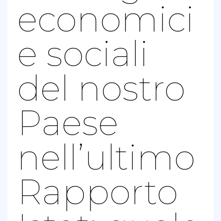
economici
e sociali
del nostro
Paese
nell’ultimo
Rapporto