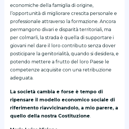
economiche della famiglia di origine,
l’opportunità di migliorare crescita personale e
professionale attraverso la formazione. Ancora
permangono divari e disparità territoriali, ma
per colmarli, la strada è quella di supportare i
giovani nel dare il loro contributo senza dover
posticipare la genitorialità, quando si desidera, e
potendo mettere a frutto del loro Paese le
competenze acquisite con una retribuzione
adeguata.
La società cambia e forse è tempo di
ripensare il modello economico sociale di
riferimento riavvicinandolo, a mio parere, a
quello della nostra Costituzione
.