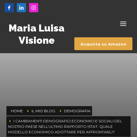
Maria Luisa
Visione
Acquista su Amazon
HOME
IL MIO BLOG
DEMOGRAFIA
I CAMBIAMENTI DEMOGRAFICI ECONOMICI E SOCIALI DEL
NOSTRO PAESE NELL’ULTIMO RAPPORTO ISTAT: QUALE
MODELLO ECONOMICO ADOTTARE PER AFFRONTARLI?