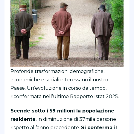
Profonde trasformazioni demografiche,
economiche e sociali interessano il nostro
Paese. Un’evoluzione in corso da tempo,
riconfermata nell’ultimo Rapporto Istat 2025.
Scende sotto i 59 milioni la popolazione
residente
, in diminuzione di 37mila persone
rispetto all’anno precedente.
Si conferma il