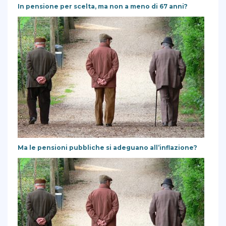
In pensione per scelta, ma non a meno di 67 anni?
Ma le pensioni pubbliche si adeguano all’inflazione?