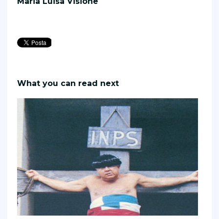
Maria Luisa Visione
What you can read next