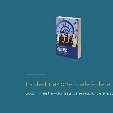
La destinazione finale è dete
Scopri i miei tre volumi su come raggiungere la 