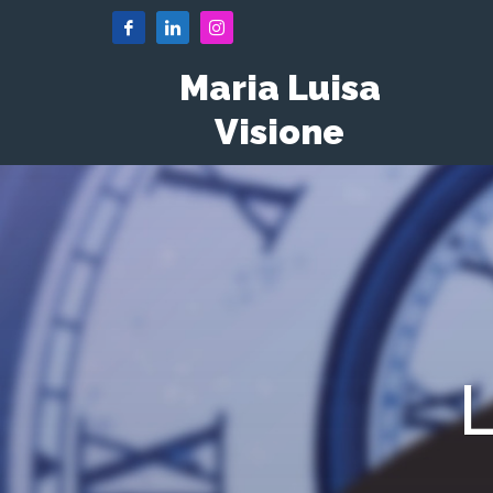
Maria Luisa
Visione