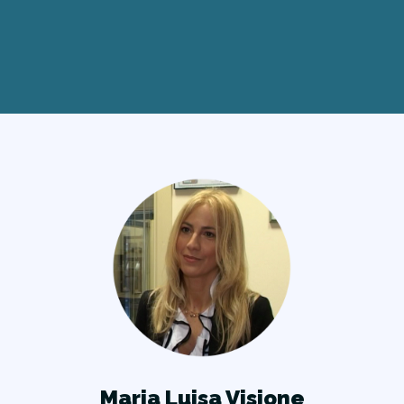
Maria Luisa Visione