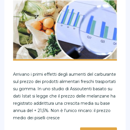
Arrivano i primi effetti degli aumenti del carburante
sul prezzo dei prodotti alimentari freschi trasportati
su gomma. In uno studio di Assoutenti basato su
dati Istat si legge che il prezzo delle melanzane ha
registrato addirittura una crescita media su base
annua del + 21,5%. Non è l’unico rincaro: il prezzo
medio dei piselli cresce