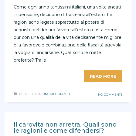
Come ogni anno tantissimi italiani, una volta andati
in pensione, decidono di trasferirsi all’estero. Le
ragioni sono legate soprattutto al potere di
acquisto del denaro. Vivere all’estero costa meno,
pur con una qualità della vita decisamente migliore,
e la favorevole combinazione della fiscalità agevola
la voglia di andarsene. Quali sono le mete
preferite? Tra le
READ MORE
PUBLISHED IN
UNCATEGORIZED
NO COMMENTS
Il carovita non arretra. Quali sono
le ragioni e come difendersi?