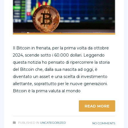
Il Bitcoin in frenata, per la prima volta da ottobre
2024, scende sotto i 60.000 dollari. Leggendo
questa notizia ho pensato di ripercorrere la storia
del Bitcoin che, dalla sua nascita ad oggi, è
diventato un asset e una scelta di investimento
allettante, soprattutto per le nuove generazioni.
Bitcoin è la prima valuta al mondo
READ MORE
PUBLISHED IN
UNCATEGORIZED
NO COMMENTS