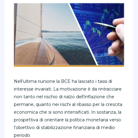
Nell’ultima riunione la BCE ha lasciato i tassi di
interesse invariati. La motivazione è da rintracciare
non tanto nel rischio di rialzo dell’inflazione che
permane, quanto nei rischi al ribasso per la crescita
economica che si sono intensificati. In sostanza, la
prospettiva di orientare la politica monetaria verso
l’obiettivo di stabilizzazione finanziaria di medio
periodo