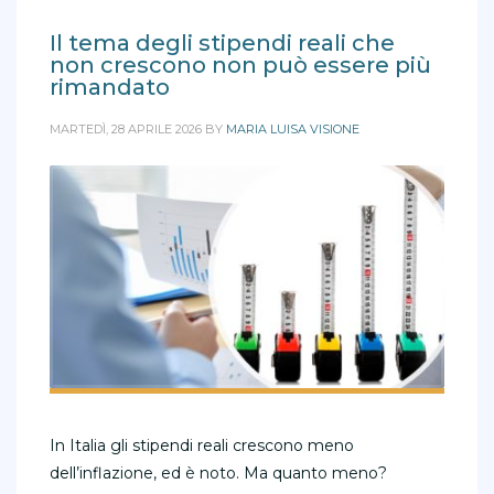
Il tema degli stipendi reali che
non crescono non può essere più
rimandato
MARTEDÌ, 28 APRILE 2026
BY
MARIA LUISA VISIONE
In Italia gli stipendi reali crescono meno
dell’inflazione, ed è noto. Ma quanto meno?