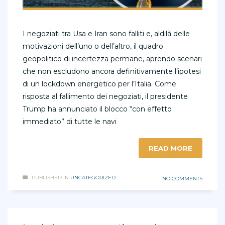
I negoziati tra Usa e Iran sono falliti e, aldilà delle
motivazioni dell’uno o dell’altro, il quadro
geopolitico di incertezza permane, aprendo scenari
che non escludono ancora definitivamente l’ipotesi
di un lockdown energetico per l’Italia. Come
risposta al fallimento dei negoziati, il presidente
Trump ha annunciato il blocco “con effetto
immediato” di tutte le navi
READ MORE
PUBLISHED IN
UNCATEGORIZED
NO COMMENTS