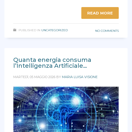
READ MORE
PUBLISHED IN
UNCATEGORIZED
NO COMMENTS
Quanta energia consuma
l’Intelligenza Artificiale…
MARTEDÌ, 05 MAGGIO 2026
BY
MARIA LUISA VISIONE