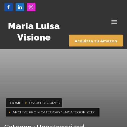
Maria Luisa
Visione
Acquista su Amazon
HOME
UNCATEGORIZED
ARCHIVE FROM CATEGORY "UNCATEGORIZED"