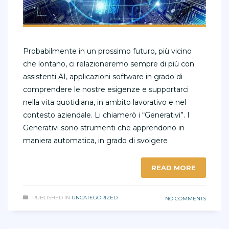
Probabilmente in un prossimo futuro, più vicino
che lontano, ci relazioneremo sempre di più con
assistenti AI, applicazioni software in grado di
comprendere le nostre esigenze e supportarci
nella vita quotidiana, in ambito lavorativo e nel
contesto aziendale. Li chiamerò i “Generativi”. I
Generativi sono strumenti che apprendono in
maniera automatica, in grado di svolgere
READ MORE
PUBLISHED IN
UNCATEGORIZED
NO COMMENTS