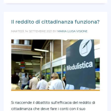
Il reddito di cittadinanza funziona?
MARTEDÌ, 14 SETTEMBRE 2021
BY
MARIA LUISA VISIONE
Si riaccende il dibattito sull’efficacia del reddito di
cittadinanza che deve fare i conti con il suo