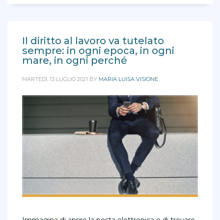
Il diritto al lavoro va tutelato
sempre: in ogni epoca, in ogni
mare, in ogni perché
MARTEDÌ, 13 LUGLIO 2021
BY
MARIA LUISA VISIONE