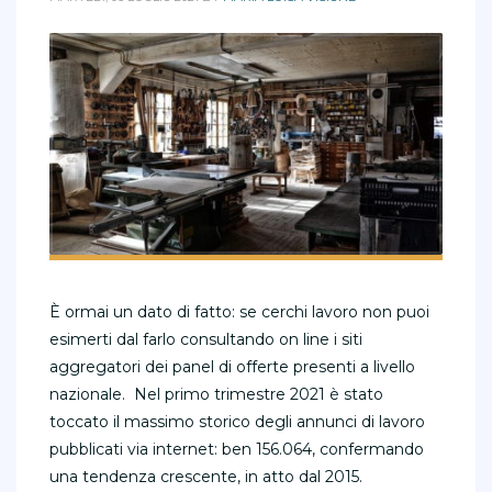
È ormai un dato di fatto: se cerchi lavoro non puoi
esimerti dal farlo consultando on line i siti
aggregatori dei panel di offerte presenti a livello
nazionale. Nel primo trimestre 2021 è stato
toccato il massimo storico degli annunci di lavoro
pubblicati via internet: ben 156.064, confermando
una tendenza crescente, in atto dal 2015.