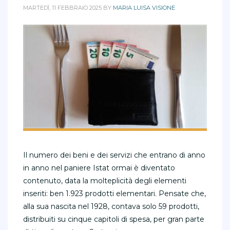
MARTEDÌ, 11 FEBBRAIO 2025
BY
MARIA LUISA VISIONE
Il numero dei beni e dei servizi che entrano di anno
in anno nel paniere Istat ormai è diventato
contenuto, data la molteplicità degli elementi
inseriti: ben 1.923 prodotti elementari. Pensate che,
alla sua nascita nel 1928, contava solo 59 prodotti,
distribuiti su cinque capitoli di spesa, per gran parte