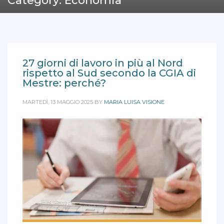
Category: Economia
27 giorni di lavoro in più al Nord
rispetto al Sud secondo la CGIA di
Mestre: perché?
MARTEDÌ, 13 MAGGIO 2025
BY
MARIA LUISA VISIONE