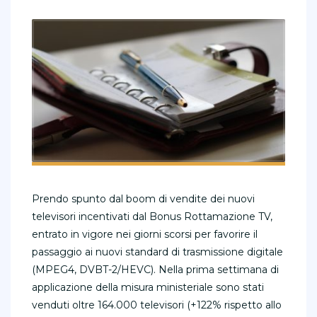
Prendo spunto dal boom di vendite dei nuovi
televisori incentivati dal Bonus Rottamazione TV,
entrato in vigore nei giorni scorsi per favorire il
passaggio ai nuovi standard di trasmissione digitale
(MPEG4, DVBT-2/HEVC). Nella prima settimana di
applicazione della misura ministeriale sono stati
venduti oltre 164.000 televisori (+122% rispetto allo