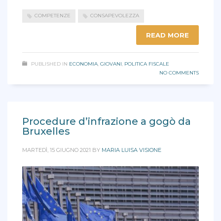
COMPETENZE
CONSAPEVOLEZZA
READ MORE
PUBLISHED IN
ECONOMIA
,
GIOVANI
,
POLITICA FISCALE
NO COMMENTS
Procedure d’infrazione a gogò da
Bruxelles
MARTEDÌ, 15 GIUGNO 2021
BY
MARIA LUISA VISIONE