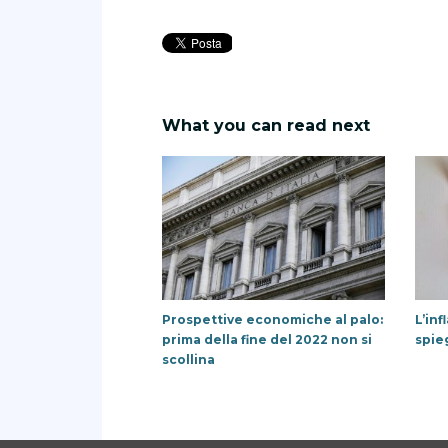
What you can read next
Prospettive economiche al palo:
L’inf
prima della fine del 2022 non si
spie
scollina