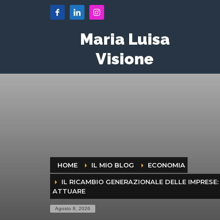
Maria Luisa
Visione
HOME
IL MIO BLOG
ECONOMIA
IL RICAMBIO GENERAZIONALE DELLE IMPRESE
ATTUARE
Agosto 8, 2026