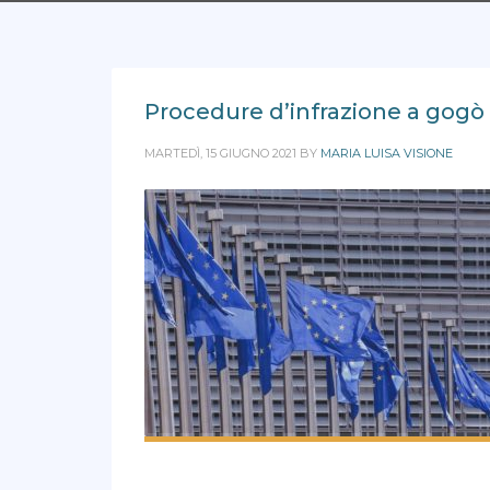
Procedure d’infrazione a gogò
MARTEDÌ, 15 GIUGNO 2021
BY
MARIA LUISA VISIONE