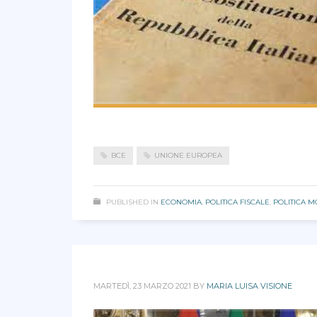
BCE
UNIONE EUROPEA
PUBLISHED IN
ECONOMIA
,
POLITICA FISCALE
,
POLITICA M
MARTEDÌ, 23 MARZO 2021
BY
MARIA LUISA VISIONE