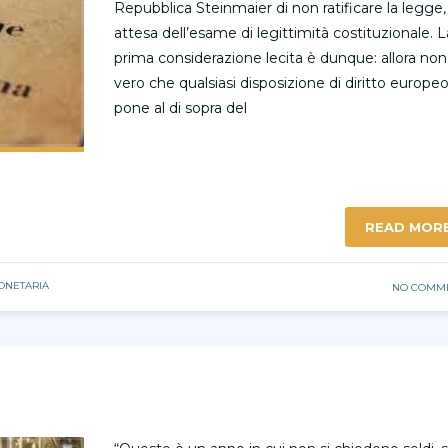
Repubblica Steinmaier di non ratificare la legge,
attesa dell’esame di legittimità costituzionale. L
prima considerazione lecita è dunque: allora non
vero che qualsiasi disposizione di diritto europeo
pone al di sopra del
READ MOR
ONETARIA
NO COMM