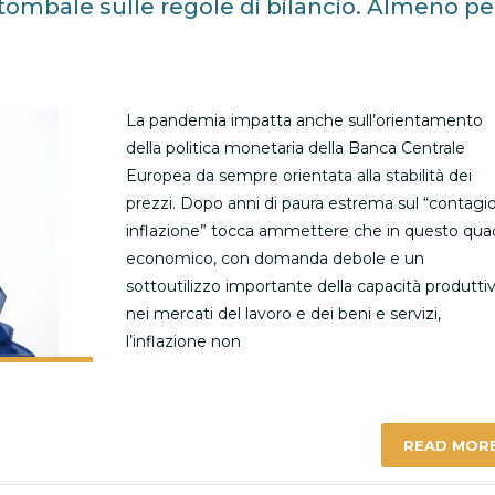
tombale sulle regole di bilancio. Almeno pe
La pandemia impatta anche sull’orientamento
della politica monetaria della Banca Centrale
Europea da sempre orientata alla stabilità dei
prezzi. Dopo anni di paura estrema sul “contagi
inflazione” tocca ammettere che in questo qua
economico, con domanda debole e un
sottoutilizzo importante della capacità produtti
nei mercati del lavoro e dei beni e servizi,
l’inflazione non
READ MOR