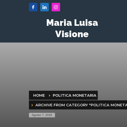
Maria Luisa
Visione
HOME
POLITICA MONETARIA
ARCHIVE FROM CATEGORY "POLITICA MONETA
Agosto 7, 2026