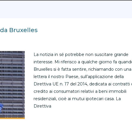
 da Bruxelles
La notizia in sé potrebbe non suscitare grande
interesse. Mi riferisco a qualche giorno fa quand
Bruxelles si è fatta sentire, richiamando con una
lettera il nostro Paese, sull’applicazione della
Direttiva UE n. 17 del 2014, dedicata ai contratti 
credito ai consumatori relativi a beni immobili
residenziali, cioè ai mutui ipotecari casa. La
Direttiva