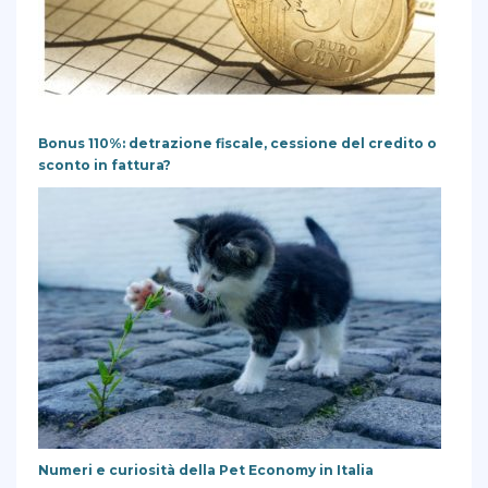
Bonus 110%: detrazione fiscale, cessione del credito o
sconto in fattura?
Numeri e curiosità della Pet Economy in Italia