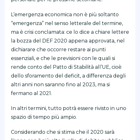
L’emergenza economica non è più soltanto
“emergenza” nel senso letterale del termine,
ma è crisi conclamata: ce lo dice a chiare lettere
la bozza del DEF 2020 appena approvata, nel
dichiarare che occorre restare ai punti
essenziali, e che le previsioni con le quali si
rende conto del Patto di Stabilità all’UE, cioè
dello sforamento del deficit, a differenza degli
altri anni non saranno fino al 2023, ma si
fermano al 2021.
In altri termini, tutto potrà essere rivisto in uno
spazio di tempo più ampio.
Considerando che si stima che il 2020 sarà