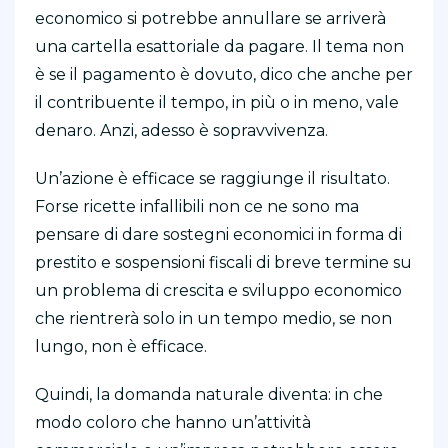
economico si potrebbe annullare se arriverà
una cartella esattoriale da pagare. Il tema non
è se il pagamento è dovuto, dico che anche per
il contribuente il tempo, in più o in meno, vale
denaro. Anzi, adesso è sopravvivenza.
Un’azione è efficace se raggiunge il risultato.
Forse ricette infallibili non ce ne sono ma
pensare di dare sostegni economici in forma di
prestito e sospensioni fiscali di breve termine su
un problema di crescita e sviluppo economico
che rientrerà solo in un tempo medio, se non
lungo, non è efficace.
Quindi, la domanda naturale diventa: in che
modo coloro che hanno un’attività