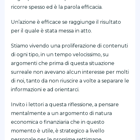
ricorre spesso ed è la parola efficacia.
Un’azione è efficace se raggiunge il risultato
per il quale è stata messa in atto.
Stiamo vivendo una proliferazione di contenuti
di ogni tipo, in un tempo velocissimo, su
argomenti che prima di questa situazione
surreale non avevano alcun interesse per molti
di noi, tanto da non riuscire a volte a separare le
informazioni e ad orientarci.
Invito i lettori a questa riflessione, a pensare
mentalmente a un argomento di natura
economica o finanziaria che in questo
momento è utile, è strategico a livello
personale per le prossime settimane.