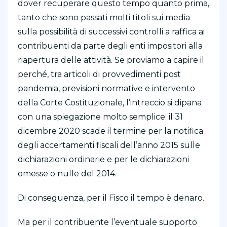
dover recuperare questo tempo quanto prima,
tanto che sono passati molti titoli sui media
sulla possibilità di successivi controlli a raffica ai
contribuenti da parte degli enti impositori alla
riapertura delle attività. Se proviamo a capire il
perché, tra articoli di provvedimenti post
pandemia, previsioni normative e intervento
della Corte Costituzionale, l’intreccio si dipana
con una spiegazione molto semplice: il 31
dicembre 2020 scade il termine per la notifica
degli accertamenti fiscali dell’anno 2015 sulle
dichiarazioni ordinarie e per le dichiarazioni
omesse o nulle del 2014.
Di conseguenza, per il Fisco il tempo è denaro.
Ma per il contribuente l’eventuale supporto