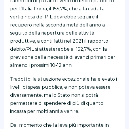
l’anno con il più alto livello di debito pubblico
per l’Italia finora, il 155,7%, che alla caduta
vertiginosa del PIL dovrebbe seguire il
recupero nella seconda metà dell’anno a
seguito della riapertura delle attività
produttive, a conti fatti nel 2021 il rapporto
debito/PIL si attesterebbe al 152,7%, con la
previsione della necessità di avanzi primari per
almeno i prossimi 10-12 anni.
Tradotto: la situazione eccezionale ha elevato i
livelli di spesa pubblica, e non poteva essere
diversamente, ma lo Stato non si potrà
permettere di spendere di più di quanto
incassa per molti anni a venire.
Dal momento che la leva più importante in