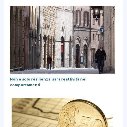
Non è solo resilienza, sarà reattività nei
comportamenti