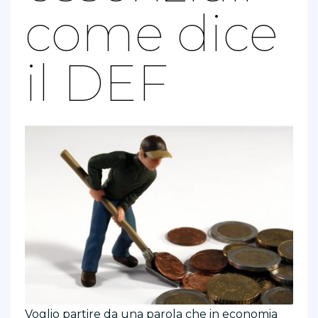
come dice
il DEF
Voglio partire da una parola che in economia