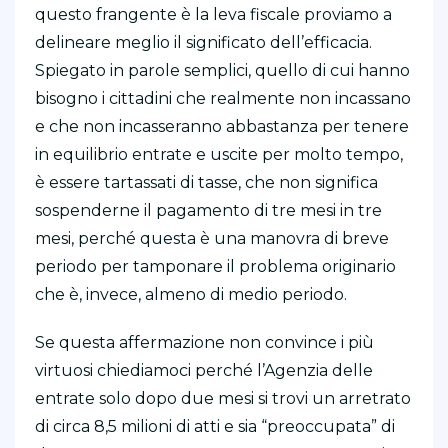
questo frangente è la leva fiscale proviamo a
delineare meglio il significato dell’efficacia.
Spiegato in parole semplici, quello di cui hanno
bisogno i cittadini che realmente non incassano
e che non incasseranno abbastanza per tenere
in equilibrio entrate e uscite per molto tempo,
è essere tartassati di tasse, che non significa
sospenderne il pagamento di tre mesi in tre
mesi, perché questa è una manovra di breve
periodo per tamponare il problema originario
che è, invece, almeno di medio periodo.
Se questa affermazione non convince i più
virtuosi chiediamoci perché l’Agenzia delle
entrate solo dopo due mesi si trovi un arretrato
di circa 8,5 milioni di atti e sia “preoccupata” di