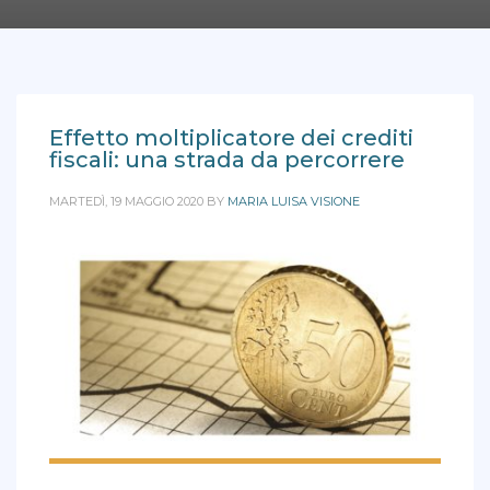
Effetto moltiplicatore dei crediti
fiscali: una strada da percorrere
MARTEDÌ, 19 MAGGIO 2020
BY
MARIA LUISA VISIONE