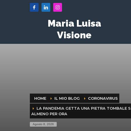
Maria Luisa
Visione
HOME
IL MIO BLOG
CORONAVIRUS
LA PANDEMIA GETTA UNA PIETRA TOMBALE SU
ALMENO PER ORA
Agosto 8, 2026