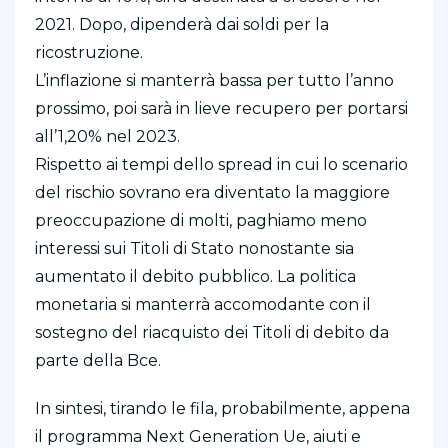
2021. Dopo, dipenderà dai soldi per la
ricostruzione.
L’inflazione si manterrà bassa per tutto l’anno
prossimo, poi sarà in lieve recupero per portarsi
all’1,20% nel 2023.
Rispetto ai tempi dello spread in cui lo scenario
del rischio sovrano era diventato la maggiore
preoccupazione di molti, paghiamo meno
interessi sui Titoli di Stato nonostante sia
aumentato il debito pubblico. La politica
monetaria si manterrà accomodante con il
sostegno del riacquisto dei Titoli di debito da
parte della Bce.
In sintesi, tirando le fila, probabilmente, appena
il programma Next Generation Ue, aiuti e