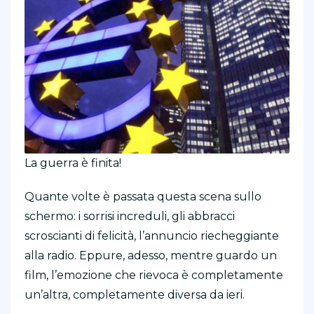
La guerra è finita!
Quante volte è passata questa scena sullo
schermo: i sorrisi increduli, gli abbracci
scroscianti di felicità, l’annuncio riecheggiante
alla radio. Eppure, adesso, mentre guardo un
film, l’emozione che rievoca è completamente
un’altra, completamente diversa da ieri.