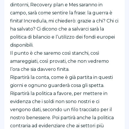
dintorni, Recovery plan e Mes saranno in
campo, sarà come sentire la frase: la guerra è
finita! Incredula, mi chiederò: grazie a chi? Chi ci
ha salvato? Ci dicono che a salvarci sarà la
politica di bilancio e l’utilizzo dei fondi europei
disponibili.
Il punto è che saremo così stanchi, così
amareggiati, così provati, che non vedremo
l’ora che sia davvero finita.
Ripartirà la conta, come è già partita in questi
giorni e ognuno guarderà cosa gli spetta.
Ripartirà la politica a favore, per mettere in
evidenza che i soldi non sono nostri e ci
vengono dati, secondo un filo tracciato per il
nostro benessere. Poi partirà anche la politica
contraria ad evidenziare che ai settori più