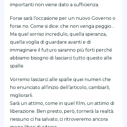
importanti non viene dato a sufficienza.
Forse sarà l’occasione per un nuovo Governo o
forse no. Come si dice: che non venga peggio…
Ma quel sorriso incredulo, quella speranza,
quella voglia di guardare avanti e di
immaginare il futuro saranno più forti perché
abbiamo bisogno di lasciarci tutto questo alle
spalle.
Vorremo lasciarci alle spalle quei numeri che
ho enunciato all’inizio dell’articolo, cambiarli,
migliorarli.
Sarà un attimo, come in quel film, un attimo di
liberazione. Ben presto, però, tornerà la realtà:
nessuno ci ha salvato, ci ritroveremo ancora