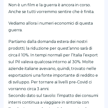
Non è un film e la guerra è ancora in corso.
Anche se tutti vorremmo sentire che è finita.
Vediamo allora i numeri economici di questa
guerra.
Partiamo dalla domanda estera dei nostri
prodotti; la riduzione per quest’anno sarà di
circa il 10%. In tempi normali per l’Italia l’export
sul Pil valeva qualcosa intorno al 30%. Molte
aziende italiane avevano, quindi, trovato nelle
esportazioni una fonte importante di reddito e
di sviluppo. Per tornare ai livelli pre-Covid ci
vorranno circa 3 anni.
Secondo dato sul tavolo: l’impatto dei consumi
interni continua a viaggiare in sintonia con