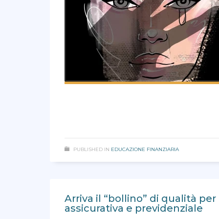
PUBLISHED IN
EDUCAZIONE FINANZIARIA
Arriva il “bollino” di qualità per
assicurativa e previdenziale