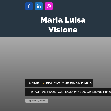
Maria Luisa
Visione
HOME
EDUCAZIONE FINANZIARIA
ARCHIVE FROM CATEGORY "EDUCAZIONE FINA
Agosto 6, 2026