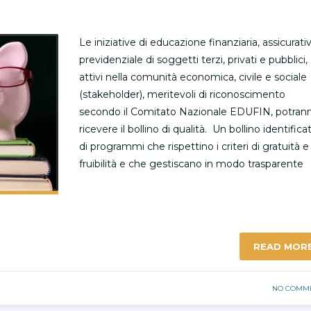
Le iniziative di educazione finanziaria, assicurati
previdenziale di soggetti terzi, privati e pubblici,
attivi nella comunità economica, civile e sociale
(stakeholder), meritevoli di riconoscimento
secondo il Comitato Nazionale EDUFIN, potran
ricevere il bollino di qualità. Un bollino identifica
di programmi che rispettino i criteri di gratuità e
fruibilità e che gestiscano in modo trasparente
READ MOR
NO COMM