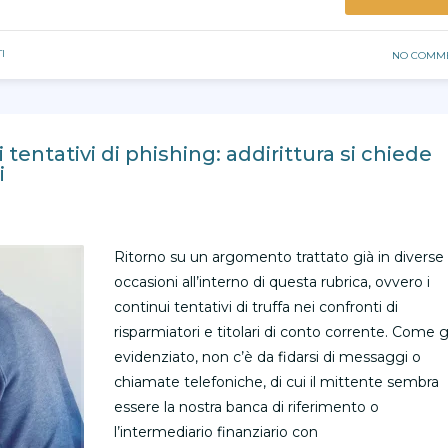
I
NO COMM
 tentativi di phishing: addirittura si chiede
i
Ritorno su un argomento trattato già in diverse
occasioni all’interno di questa rubrica, ovvero i
continui tentativi di truffa nei confronti di
risparmiatori e titolari di conto corrente. Come g
evidenziato, non c’è da fidarsi di messaggi o
chiamate telefoniche, di cui il mittente sembra
essere la nostra banca di riferimento o
l’intermediario finanziario con