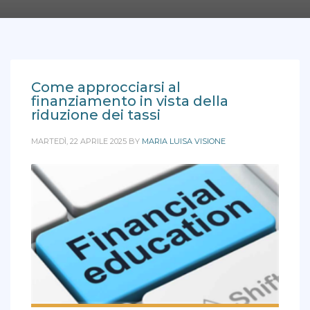
Come approcciarsi al
finanziamento in vista della
riduzione dei tassi
MARTEDÌ, 22 APRILE 2025
BY
MARIA LUISA VISIONE