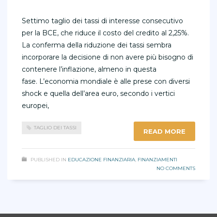
Settimo taglio dei tassi di interesse consecutivo
per la BCE, che riduce il costo del credito al 2,25%.
La conferma della riduzione dei tassi sembra
incorporare la decisione di non avere più bisogno di
contenere l’inflazione, almeno in questa
fase. L’economia mondiale è alle prese con diversi
shock e quella dell’area euro, secondo i vertici
europei,
TAGLIO DEI TASSI
READ MORE
PUBLISHED IN
EDUCAZIONE FINANZIARIA
,
FINANZIAMENTI
NO COMMENTS