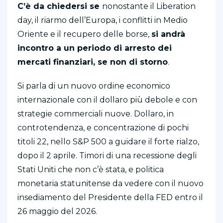
C’è da chiedersi se
nonostante il Liberation
day, il riarmo dell’Europa, i conflitti in Medio
Oriente e il recupero delle borse,
si andrà
incontro a un periodo di arresto dei
mercati finanziari, se non di storno
.
Si parla di un nuovo ordine economico
internazionale con il dollaro più debole e con
strategie commerciali nuove. Dollaro, in
controtendenza, e concentrazione di pochi
titoli 22, nello S&P 500 a guidare il forte rialzo,
dopo il 2 aprile. Timori di una recessione degli
Stati Uniti che non c’è stata, e politica
monetaria statunitense da vedere con il nuovo
insediamento del Presidente della FED entro il
26 maggio del 2026.