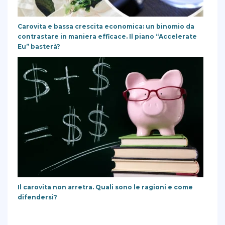
Carovita e bassa crescita economica: un binomio da
contrastare in maniera efficace. Il piano “Accelerate
Eu” basterà?
Il carovita non arretra. Quali sono le ragioni e come
difendersi?