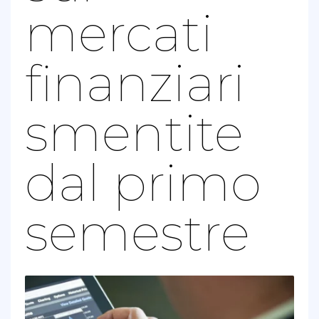
mercati
finanziari
smentite
dal primo
semestre