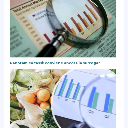
Panoramica tassi: conviene ancora la surroga?