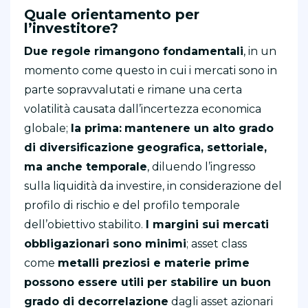
Quale orientamento per
l’investitore?
Due regole rimangono fondamentali
, in un
momento come questo in cui i mercati sono in
parte sopravvalutati e rimane una certa
volatilità causata dall’incertezza economica
globale;
la prima:
mantenere un alto grado
di diversificazione
geografica, settoriale,
ma anche temporale
, diluendo l’ingresso
sulla liquidità da investire, in considerazione del
profilo di rischio e del profilo temporale
dell’obiettivo stabilito.
I margini sui mercati
obbligazionari sono minimi
; asset class
come
metalli preziosi e materie prime
possono essere utili per stabilire un buon
grado di decorrelazione
dagli asset azionari