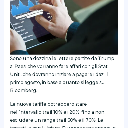
Sono una dozzina le lettere partite da Trump
ai Paesi che vorranno fare affari con gli Stati
Uniti, che dovranno iniziare a pagare i dazi il
primo agosto, in base a quanto si legge su
Bloomberg.
Le nuove tariffe potrebbero stare
nell’intervallo tra il 10% e i 20%, fino a non
escludere un range tra il 60% e il 70%. Le