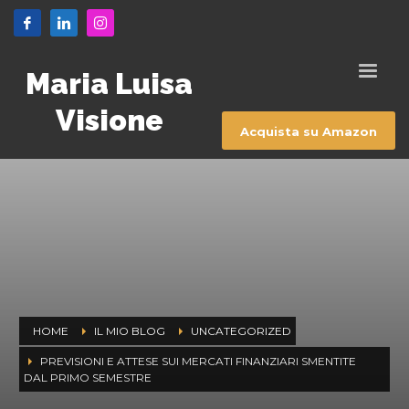
Maria Luisa
Visione
Acquista su Amazon
HOME
IL MIO BLOG
UNCATEGORIZED
PREVISIONI E ATTESE SUI MERCATI FINANZIARI SMENTITE
DAL PRIMO SEMESTRE