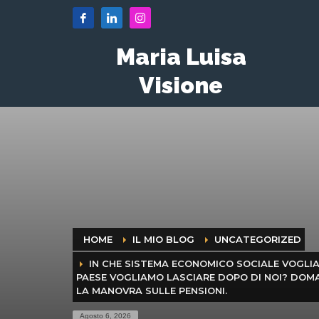
Maria Luisa
Visione
HOME
IL MIO BLOG
UNCATEGORIZED
IN CHE SISTEMA ECONOMICO SOCIALE VOGLIAM
PAESE VOGLIAMO LASCIARE DOPO DI NOI? DO
LA MANOVRA SULLE PENSIONI.
Agosto 6, 2026