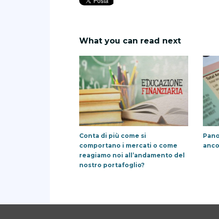
What you can read next
Conta di più come si
Pano
comportano i mercati o come
anco
reagiamo noi all’andamento del
nostro portafoglio?