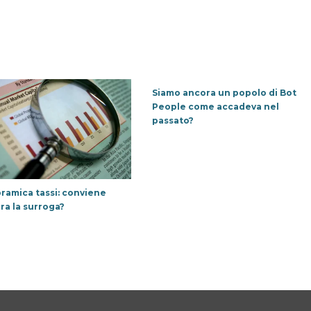
Siamo ancora un popolo di Bot
People come accadeva nel
passato?
ramica tassi: conviene
ra la surroga?