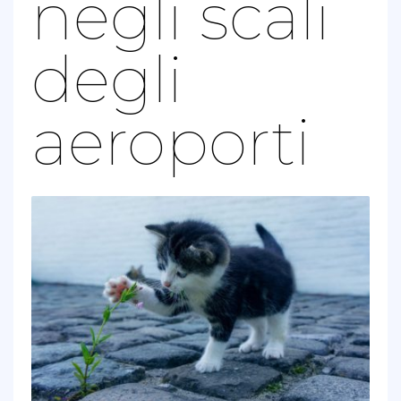
negli scali
degli
aeroporti