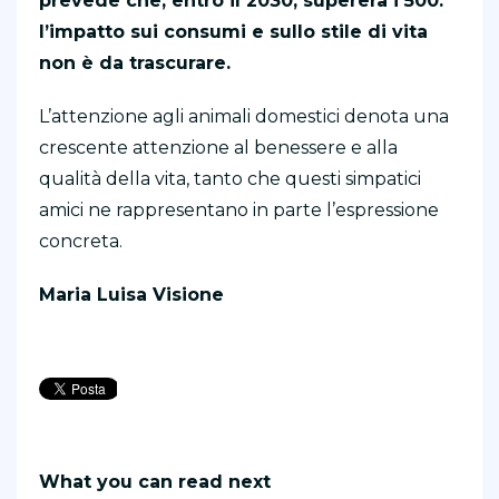
prevede che, entro il 2030, supererà i 500:
l’impatto sui consumi e sullo stile di vita
non è da trascurare.
L’attenzione agli animali domestici denota una
crescente attenzione al benessere e alla
qualità della vita, tanto che questi simpatici
amici ne rappresentano in parte l’espressione
concreta.
Maria Luisa Visione
What you can read next