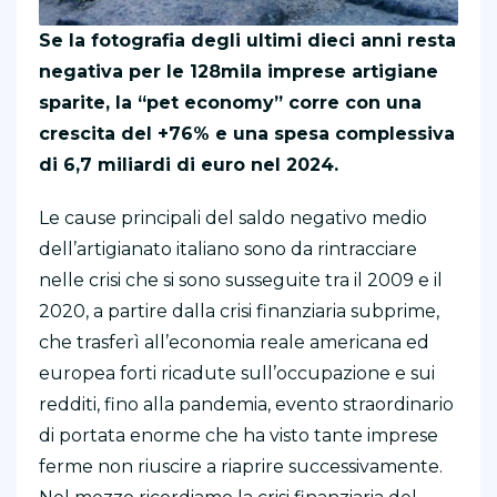
Se la fotografia degli ultimi dieci anni resta
negativa per le 128mila imprese artigiane
sparite, la “pet economy” corre con una
crescita del +76% e una spesa complessiva
di 6,7 miliardi di euro nel 2024.
Le cause principali del saldo negativo medio
dell’artigianato italiano sono da rintracciare
nelle crisi che si sono susseguite tra il 2009 e il
2020, a partire dalla crisi finanziaria subprime,
che trasferì all’economia reale americana ed
europea forti ricadute sull’occupazione e sui
redditi, fino alla pandemia, evento straordinario
di portata enorme che ha visto tante imprese
ferme non riuscire a riaprire successivamente.