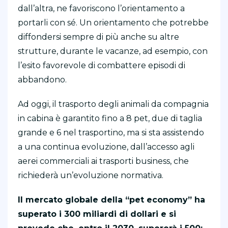
dall’altra, ne favoriscono l’orientamento a
portarli con sé. Un orientamento che potrebbe
diffondersi sempre di più anche su altre
strutture, durante le vacanze, ad esempio, con
l’esito favorevole di combattere episodi di
abbandono.
Ad oggi, il trasporto degli animali da compagnia
in cabina è garantito fino a 8 pet, due di taglia
grande e 6 nel trasportino, ma si sta assistendo
a una continua evoluzione, dall’accesso agli
aerei commerciali ai trasporti business, che
richiederà un’evoluzione normativa.
Il mercato globale della “pet economy” ha
superato i 300 miliardi di dollari e si