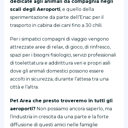
dedicate agli animali da compagnia negli
scali degli Aeroporti
, e quello della
sperimentazione da parte dell’Enac per il
trasporto in cabina dei cani fino a 30 chili.
Per i simpatici compagni di viaggio vengono
attrezzate aree di relax, di gioco, di rinfresco,
spazi per i bisogni fisiologici, servizi professionali
di toelettatura e addirittura veri e propri asili
dove gli animali domestici possono essere
accolti in sicurezza, durante l’attesa tra una
città e l’altra.
Pet Area che presto troveremo in tutti gli
aeroporti?
Non possiamo ancora saperlo, ma
l’industria in crescita da una parte e la forte
diffusione di questi amici nelle famiglie