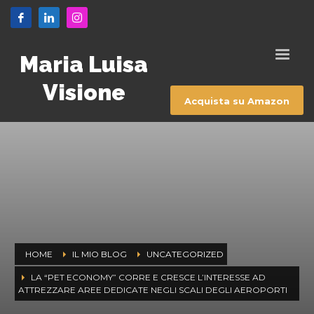
Maria Luisa
Visione
Acquista su Amazon
HOME
IL MIO BLOG
UNCATEGORIZED
LA “PET ECONOMY” CORRE E CRESCE L’INTERESSE AD
ATTREZZARE AREE DEDICATE NEGLI SCALI DEGLI AEROPORTI