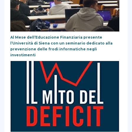
Al Mese dell’Educazione Finanziaria presente
l’Università di Siena con un seminario dedicato alla
prevenzione delle frodi informatiche negli
investimenti