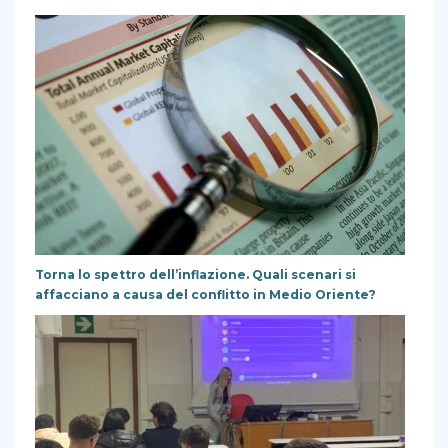
Torna lo spettro dell’inflazione. Quali scenari si
affacciano a causa del conflitto in Medio Oriente?