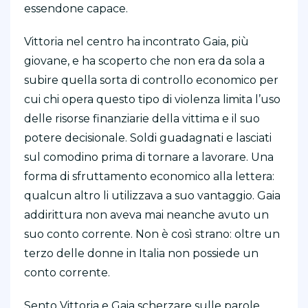
essendone capace.
Vittoria nel centro ha incontrato Gaia, più
giovane, e ha scoperto che non era da sola a
subire quella sorta di controllo economico per
cui chi opera questo tipo di violenza limita l’uso
delle risorse finanziarie della vittima e il suo
potere decisionale. Soldi guadagnati e lasciati
sul comodino prima di tornare a lavorare. Una
forma di sfruttamento economico alla lettera:
qualcun altro li utilizzava a suo vantaggio. Gaia
addirittura non aveva mai neanche avuto un
suo conto corrente. Non è così strano: oltre un
terzo delle donne in Italia non possiede un
conto corrente.
Sento Vittoria e Gaia scherzare sulle parole