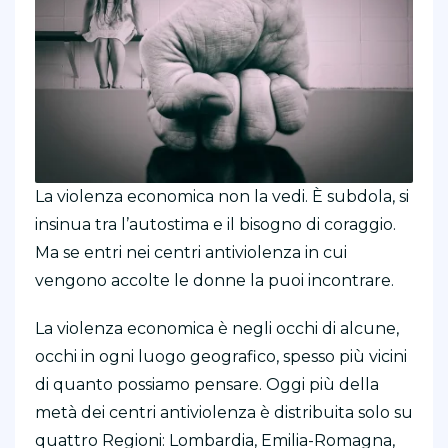
La violenza economica non la vedi. È subdola, si
insinua tra l’autostima e il bisogno di coraggio.
Ma se entri nei centri antiviolenza in cui
vengono accolte le donne la puoi incontrare.
La violenza economica è negli occhi di alcune,
occhi in ogni luogo geografico, spesso più vicini
di quanto possiamo pensare. Oggi più della
metà dei centri antiviolenza è distribuita solo su
quattro Regioni: Lombardia, Emilia-Romagna,