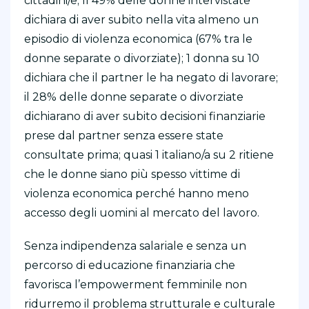
cittadini/e; Il 49% delle donne intervistate
dichiara di aver subito nella vita almeno un
episodio di violenza economica (67% tra le
donne separate o divorziate); 1 donna su 10
dichiara che il partner le ha negato di lavorare;
il 28% delle donne separate o divorziate
dichiarano di aver subito decisioni finanziarie
prese dal partner senza essere state
consultate prima; quasi 1 italiano/a su 2 ritiene
che le donne siano più spesso vittime di
violenza economica perché hanno meno
accesso degli uomini al mercato del lavoro.
Senza indipendenza salariale e senza un
percorso di educazione finanziaria che
favorisca l’empowerment femminile non
ridurremo il problema strutturale e culturale