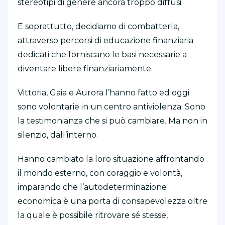
stereotipi di genere ancora troppo diffusi.
E soprattutto, decidiamo di combatterla,
attraverso percorsi di educazione finanziaria
dedicati che forniscano le basi necessarie a
diventare libere finanziariamente.
Vittoria, Gaia e Aurora l’hanno fatto ed oggi
sono volontarie in un centro antiviolenza. Sono
la testimonianza che si può cambiare. Ma non in
silenzio, dall’interno.
Hanno cambiato la loro situazione affrontando
il mondo esterno, con coraggio e volontà,
imparando che l’autodeterminazione
economica è una porta di consapevolezza oltre
la quale è possibile ritrovare sé stesse,