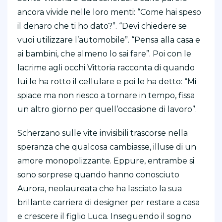
ancora vivide nelle loro menti: “Come hai speso
il denaro che ti ho dato?”. “Devi chiedere se
vuoi utilizzare l’automobile”. “Pensa alla casa e
ai bambini, che almeno lo sai fare”. Poi con le
lacrime agli occhi Vittoria racconta di quando
lui le ha rotto il cellulare e poi le ha detto: “Mi
spiace ma non riesco a tornare in tempo, fissa
un altro giorno per quell’occasione di lavoro”.
Scherzano sulle vite invisibili trascorse nella
speranza che qualcosa cambiasse, illuse di un
amore monopolizzante. Eppure, entrambe si
sono sorprese quando hanno conosciuto
Aurora, neolaureata che ha lasciato la sua
brillante carriera di designer per restare a casa
e crescere il figlio Luca. Inseguendo il sogno