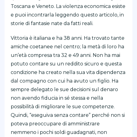
Toscana e Veneto. La violenza economica esiste
e puoi incontrarla leggendo questo articolo, in
storie di fantasie nate da fatti reali.
Vittoria è italiana e ha 38 anni. Ha trovato tante
amiche coetanee nel centro; la metà di loro ha
un’età compresa tra 32 e 49 anni. Non ha mai
potuto contare su un reddito sicuro e questa
condizione ha creato nella sua vita dipendenza
dal compagno con cui ha avuto un figlio. Ha
sempre delegato le sue decisioni sul denaro
non avendo fiducia in sé stessa e nella
possibilità di migliorare le sue competenze.
Quindi, “eseguiva senza contare” perché non si
poteva preoccupare di amministrare
nemmeno i pochi soldi guadagnati, non