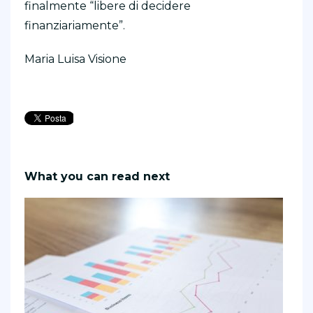
finalmente “libere di decidere
finanziariamente”.
Maria Luisa Visione
What you can read next