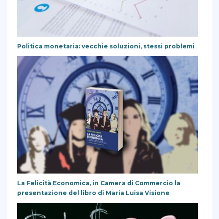
Politica monetaria: vecchie soluzioni, stessi problemi
La Felicità Economica, in Camera di Commercio la
presentazione del libro di Maria Luisa Visione