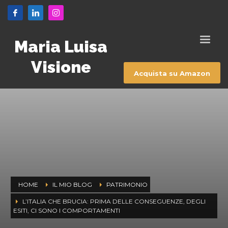
Maria Luisa
Visione
Acquista su Amazon
HOME
IL MIO BLOG
PATRIMONIO
L’ITALIA CHE BRUCIA: PRIMA DELLE CONSEGUENZE, DEGLI
ESITI, CI SONO I COMPORTAMENTI