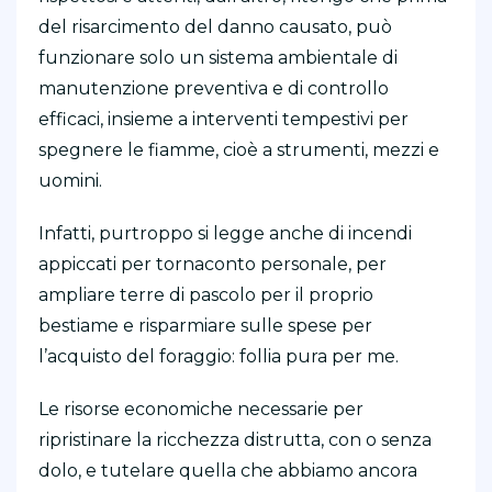
del risarcimento del danno causato, può
funzionare solo un sistema ambientale di
manutenzione preventiva e di controllo
efficaci, insieme a interventi tempestivi per
spegnere le fiamme, cioè a strumenti, mezzi e
uomini.
Infatti, purtroppo si legge anche di incendi
appiccati per tornaconto personale, per
ampliare terre di pascolo per il proprio
bestiame e risparmiare sulle spese per
l’acquisto del foraggio: follia pura per me.
Le risorse economiche necessarie per
ripristinare la ricchezza distrutta, con o senza
dolo, e tutelare quella che abbiamo ancora