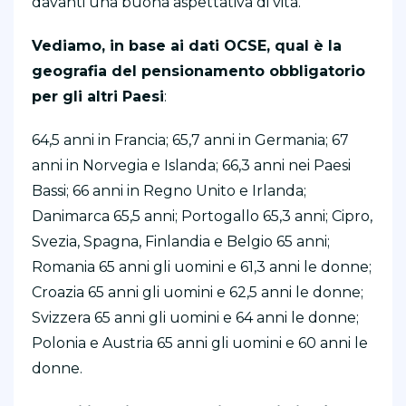
davanti una buona aspettativa di vita.
Vediamo, in base ai dati OCSE, qual è la
geografia del pensionamento obbligatorio
per gli altri Paesi
:
64,5 anni in Francia; 65,7 anni in Germania; 67
anni in Norvegia e Islanda; 66,3 anni nei Paesi
Bassi; 66 anni in Regno Unito e Irlanda;
Danimarca 65,5 anni; Portogallo 65,3 anni; Cipro,
Svezia, Spagna, Finlandia e Belgio 65 anni;
Romania 65 anni gli uomini e 61,3 anni le donne;
Croazia 65 anni gli uomini e 62,5 anni le donne;
Svizzera 65 anni gli uomini e 64 anni le donne;
Polonia e Austria 65 anni gli uomini e 60 anni le
donne.