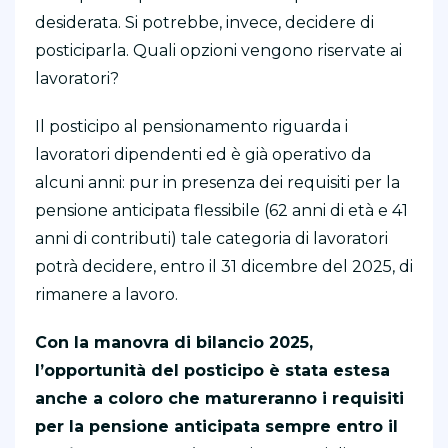
desiderata. Si potrebbe, invece, decidere di
posticiparla. Quali opzioni vengono riservate ai
lavoratori?
Il posticipo al pensionamento riguarda i
lavoratori dipendenti ed è già operativo da
alcuni anni: pur in presenza dei requisiti per la
pensione anticipata flessibile (62 anni di età e 41
anni di contributi) tale categoria di lavoratori
potrà decidere, entro il 31 dicembre del 2025, di
rimanere a lavoro.
Con la manovra di bilancio 2025,
l’opportunità del posticipo è stata estesa
anche a coloro che matureranno i requisiti
per la pensione anticipata sempre entro il