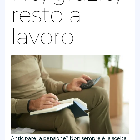
resto a
lavoro
Anticipare la pensione? Non sempre è la scelta