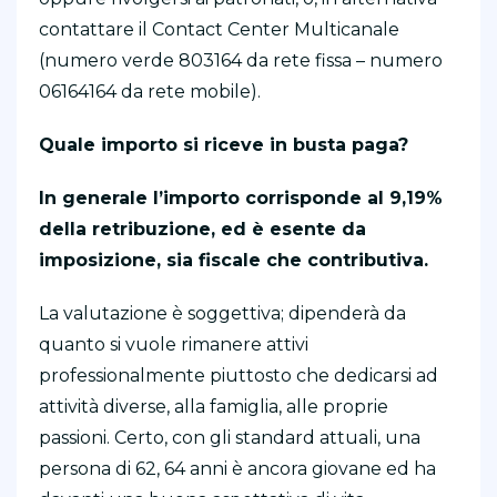
contattare il Contact Center Multicanale
(numero verde 803164 da rete fissa – numero
06164164 da rete mobile).
Quale importo si riceve in busta paga?
In generale l’importo corrisponde al 9,19%
della retribuzione, ed è esente da
imposizione, sia fiscale che contributiva.
La valutazione è soggettiva; dipenderà da
quanto si vuole rimanere attivi
professionalmente piuttosto che dedicarsi ad
attività diverse, alla famiglia, alle proprie
passioni. Certo, con gli standard attuali, una
persona di 62, 64 anni è ancora giovane ed ha