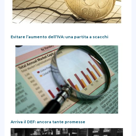
Evitare l’aumento dell’IVA: una partita a scacchi
Arriva il DEF: ancora tante promesse