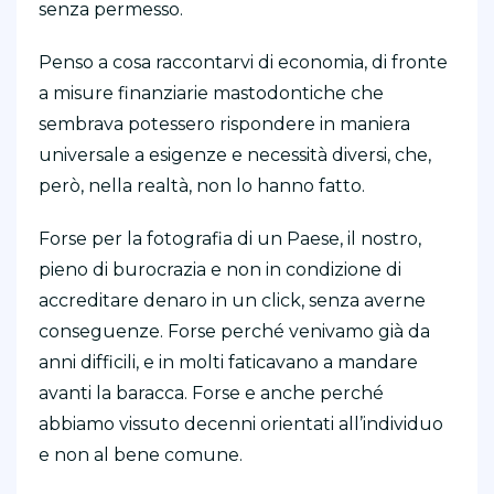
senza permesso.
Penso a cosa raccontarvi di economia, di fronte
a misure finanziarie mastodontiche che
sembrava potessero rispondere in maniera
universale a esigenze e necessità diversi, che,
però, nella realtà, non lo hanno fatto.
Forse per la fotografia di un Paese, il nostro,
pieno di burocrazia e non in condizione di
accreditare denaro in un click, senza averne
conseguenze. Forse perché venivamo già da
anni difficili, e in molti faticavano a mandare
avanti la baracca. Forse e anche perché
abbiamo vissuto decenni orientati all’individuo
e non al bene comune.