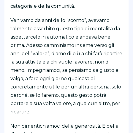
categoria e della comunità.
Venivamo da anni dello “sconto”, avevamo
talmente assorbito questo tipo di mentalità da
aspettarcelo in automatico e andava bene,
prima. Adesso camminiamo insieme verso gli
anni del “valore”, diamo di più a chi farà ripartire
la sua attività e a chi vuole lavorare, non di
meno. Impegniamoci, se pensiamo sia giusto e
valga, a fare ogni giorno qualcosa di
concretamente utile per un’altra persona, solo
perché, se lo faremo, questo gesto potrà
portare a sua volta valore, a qualcun altro, per
ripartire.
Non dimentichiamoci della generosità. E della