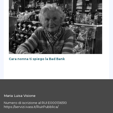
Cara nonna ti spiego la Bad Bank
Maria Luisa Visione
Numero di iscrizione al RUI E000136510
https://servizi.ivass.it/RuirPubblica/