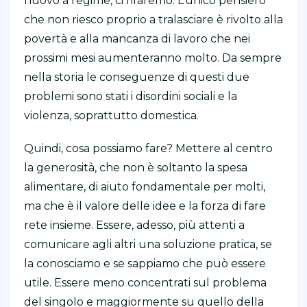
nuovo a regime, ci rifaremo. L’unico pensiero
che non riesco proprio a tralasciare è rivolto alla
povertà e alla mancanza di lavoro che nei
prossimi mesi aumenteranno molto. Da sempre
nella storia le conseguenze di questi due
problemi sono stati i disordini sociali e la
violenza, soprattutto domestica.
Quindi, cosa possiamo fare? Mettere al centro
la generosità, che non è soltanto la spesa
alimentare, di aiuto fondamentale per molti,
ma che è il valore delle idee e la forza di fare
rete insieme. Essere, adesso, più attenti a
comunicare agli altri una soluzione pratica, se
la conosciamo e se sappiamo che può essere
utile. Essere meno concentrati sul problema
del singolo e maggiormente su quello della