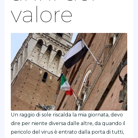
valore
Un raggio di sole riscalda la mia giornata, devo
dire per niente diversa dalle altre, da quando il
pericolo del virus è entrato dalla porta di tutti,