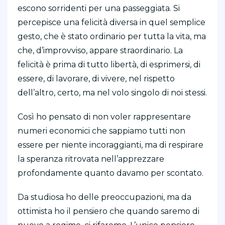
escono sorridenti per una passeggiata. Si
percepisce una felicità diversa in quel semplice
gesto, che è stato ordinario per tutta la vita, ma
che, d’improvviso, appare straordinario. La
felicità è prima di tutto libertà, di esprimersi, di
essere, di lavorare, di vivere, nel rispetto
dell’altro, certo, ma nel volo singolo di noi stessi.
Così ho pensato di non voler rappresentare
numeri economici che sappiamo tutti non
essere per niente incoraggianti, ma di respirare
la speranza ritrovata nell’apprezzare
profondamente quanto davamo per scontato.
Da studiosa ho delle preoccupazioni, ma da
ottimista ho il pensiero che quando saremo di