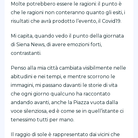
Molte potrebbero essere le ragioni: il punto è
che le ragioni non conteranno quanto gli esiti, i
risultati che avrà prodotto l’evento, il Covid19.
Mi capita, quando vedo il punto della giornata
di Siena News, di avere emozioni forti,
contrastanti.
Penso alla mia città cambiata visibilmente nelle
abitudini e nei tempi, e mentre scorrono le
immagini, mi passano davanti le storie di vita
che ogni giorno qualcuno ha raccontato
andando avanti, anche la Piazza vuota dalla
voce silenziosa, ed è come se in quell’istante ci
tenessimo tutti per mano.
Il raggio di sole è rappresentato dai vicini che