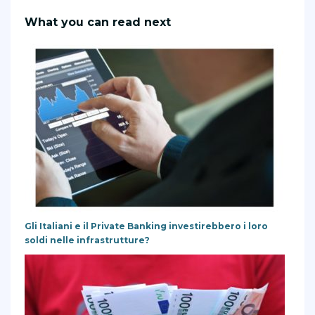
What you can read next
Gli Italiani e il Private Banking investirebbero i loro
soldi nelle infrastrutture?