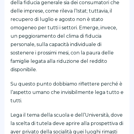
della fiducia generale sia dei consumatori che
delle imprese, come rileva l’Istat; tuttavia, il
recupero di luglio e agosto non è stato
omogeneo per tutti i settori. Emerge, invece,
un peggioramento del clima di fiducia
personale, sulla capacità individuale di
sostenere i prossimi mesi, con la paura delle
famiglie legata alla riduzione del reddito
disponibile.
Su questo punto dobbiamo riflettere perché è
l’aspetto umano che invisibilmente lega tutto e
tutti.
Lega il tema della scuola e dell’Università, dove
la scelta di tutela deve aprire alla prospettiva di
aver privato della socialità quei luoghi rimasti