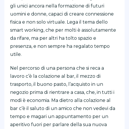
gli unici ancora nella formazione di futuri
uomini e donne, capaci di creare connessione
fisica e non solo virtuale. Lega il tema dello
smart working, che per molti è assolutamente
da rifare, ma per altri ha tolto spazio e
presenza, e non sempre ha regalato tempo
utile.
Nel percorso di una persona che si reca a
lavoro c’è la colazione al bar, il mezzo di
trasporto, il buono pasto, l’acquisto in un
negozio prima di rientrare a casa, che, in tutti i
modi è economia. Ma dietro alla colazione al
bar c’è il saluto di un amico che non vedevi da
tempo e magari un appuntamento per un
aperitivo fuori per parlare della sua nuova