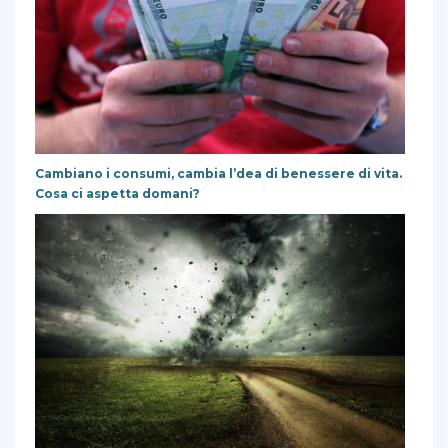
Cambiano i consumi, cambia l’dea di benessere di vita.
Cosa ci aspetta domani?