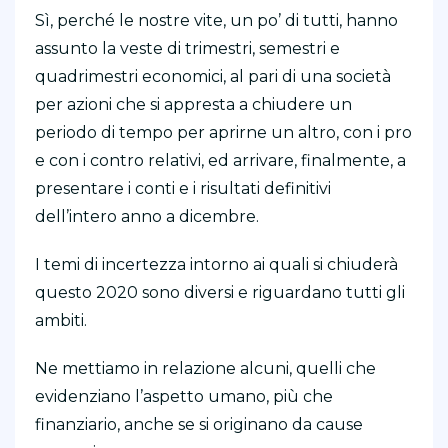
Sì, perché le nostre vite, un po’ di tutti, hanno
assunto la veste di trimestri, semestri e
quadrimestri economici, al pari di una società
per azioni che si appresta a chiudere un
periodo di tempo per aprirne un altro, con i pro
e con i contro relativi, ed arrivare, finalmente, a
presentare i conti e i risultati definitivi
dell’intero anno a dicembre.
I temi di incertezza intorno ai quali si chiuderà
questo 2020 sono diversi e riguardano tutti gli
ambiti.
Ne mettiamo in relazione alcuni, quelli che
evidenziano l’aspetto umano, più che
finanziario, anche se si originano da cause