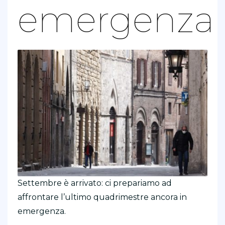
emergenza
Settembre è arrivato: ci prepariamo ad
affrontare l’ultimo quadrimestre ancora in
emergenza.