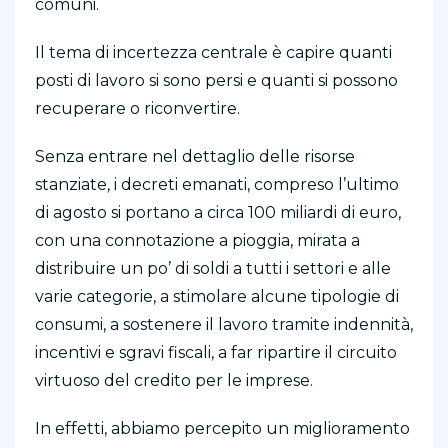
comuni.
Il tema di incertezza centrale è capire quanti
posti di lavoro si sono persi e quanti si possono
recuperare o riconvertire.
Senza entrare nel dettaglio delle risorse
stanziate, i decreti emanati, compreso l’ultimo
di agosto si portano a circa 100 miliardi di euro,
con una connotazione a pioggia, mirata a
distribuire un po’ di soldi a tutti i settori e alle
varie categorie, a stimolare alcune tipologie di
consumi, a sostenere il lavoro tramite indennità,
incentivi e sgravi fiscali, a far ripartire il circuito
virtuoso del credito per le imprese.
In effetti, abbiamo percepito un miglioramento