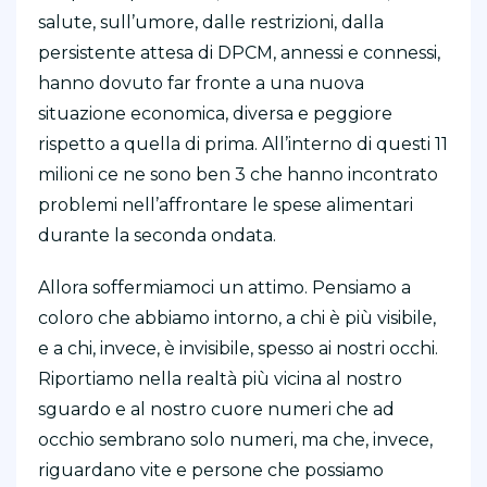
salute, sull’umore, dalle restrizioni, dalla
persistente attesa di DPCM, annessi e connessi,
hanno dovuto far fronte a una nuova
situazione economica, diversa e peggiore
rispetto a quella di prima. All’interno di questi 11
milioni ce ne sono ben 3 che hanno incontrato
problemi nell’affrontare le spese alimentari
durante la seconda ondata.
Allora soffermiamoci un attimo. Pensiamo a
coloro che abbiamo intorno, a chi è più visibile,
e a chi, invece, è invisibile, spesso ai nostri occhi.
Riportiamo nella realtà più vicina al nostro
sguardo e al nostro cuore numeri che ad
occhio sembrano solo numeri, ma che, invece,
riguardano vite e persone che possiamo