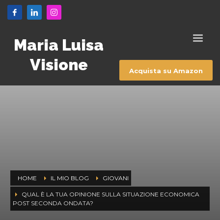
Maria Luisa
Visione
Acquista su Amazon
HOME
IL MIO BLOG
GIOVANI
QUAL È LA TUA OPINIONE SULLA SITUAZIONE ECONOMICA
POST SECONDA ONDATA?