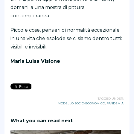
domani, a una mostra di pittura
contemporanea.
Piccole cose, pensieri di normalità eccezionale
in una vita che esplode se ci siamo dentro tutti:
visibili e invisibili.
Maria Luisa Visione
TAGGED UNDER:
MODELLO SOCIO-ECONOMICO
,
PANDEMIA
What you can read next