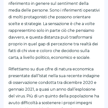
riferimento in genere sul
sentiment
della
media delle persone. Sono i riferimenti operativi
di molti protagonisti che possono orientare
scelte e strategie. La sensazione è che a volte
rappresentino solo in parte ciò che pensiamo
davvero, e questa distanza può trasformarsi
proprio in quel gap di percezione tra realtà dei
fatti di chi vive e coloro che decidono sulla
carta, a livello politico, economico e sociale.
Riflettiamo su due cifre di natura economica
presentate dall’Istat nella sua recente indagine
di osservazione condotta tra dicembre 2020 e
gennaio 2021, a quasi un anno dall’esplosione
del virus. Più di un quinto della popolazione ha
avuto difficoltà a sostenere i propri impegni