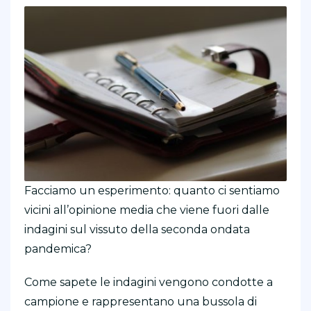
Facciamo un esperimento: quanto ci sentiamo
vicini all’opinione media che viene fuori dalle
indagini sul vissuto della seconda ondata
pandemica?
Come sapete le indagini vengono condotte a
campione e rappresentano una bussola di