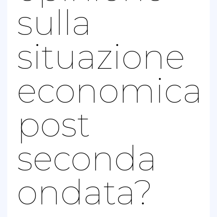
sulla
situazione
economica
post
seconda
ondata?