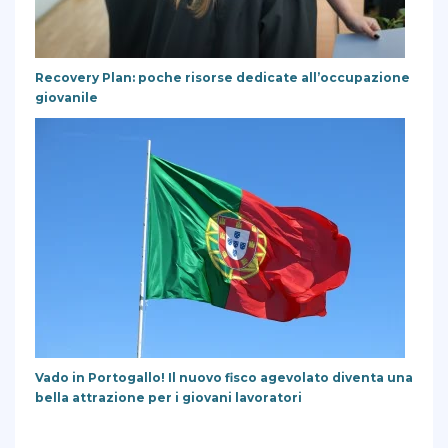
Recovery Plan: poche risorse dedicate all’occupazione
giovanile
Vado in Portogallo! Il nuovo fisco agevolato diventa una
bella attrazione per i giovani lavoratori