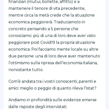
finanziari (mutui, bollette, affitto) e a
mantenere il tenore di vita precedente,
mentre circa la metà crede che la situazione
economica peggiorerà. Traduciamolo in
concreto pensando a 5 persone che
conosciamo: più di una di loro deve aver visto
peggiorare post Covid19 la propria situazione
economica. Poi facciamo mente locale su altre
due persone: una di loro deve aver mantenuto
l’ottimismo sulla ripresa dell’economia italiana,
nonostante tutto.
Com’è andata tra i vostri conoscenti, parenti e
amici: meglio o peggio di quanto rileva l’Istat?
Andiamo in profondità sulle evidenze emerse
dalle risposte degli intervistati: