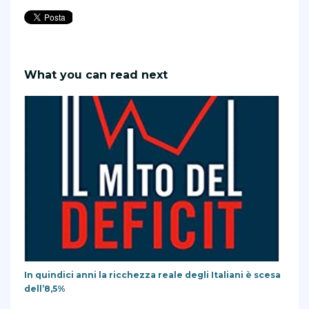
What you can read next
In quindici anni la ricchezza reale degli Italiani è scesa
dell’8,5%