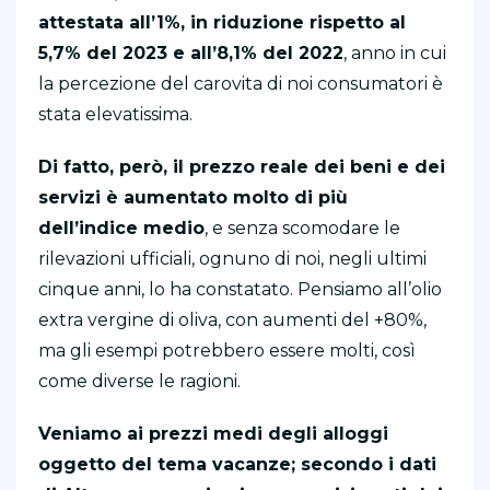
attestata all’1%, in riduzione rispetto al
5,7% del 2023 e all’8,1% del 2022
, anno in cui
la percezione del carovita di noi consumatori è
stata elevatissima.
Di fatto, però, il prezzo reale dei beni e dei
servizi è aumentato molto di più
dell’indice medio
, e senza scomodare le
rilevazioni ufficiali, ognuno di noi, negli ultimi
cinque anni, lo ha constatato. Pensiamo all’olio
extra vergine di oliva, con aumenti del +80%,
ma gli esempi potrebbero essere molti, così
come diverse le ragioni.
Veniamo ai prezzi medi degli alloggi
oggetto del tema vacanze; secondo i dati