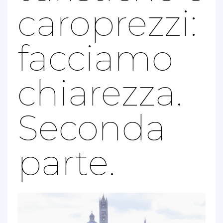
caroprezzi:
facciamo
chiarezza.
Seconda
parte.