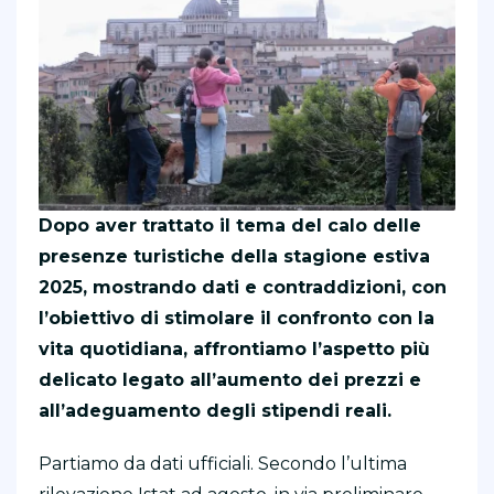
Dopo aver trattato il tema del calo delle
presenze turistiche della stagione estiva
2025, mostrando dati e contraddizioni, con
l’obiettivo di stimolare il confronto con la
vita quotidiana, affrontiamo l’aspetto più
delicato legato all’aumento dei prezzi e
all’adeguamento degli stipendi reali.
Partiamo da dati ufficiali. Secondo l’ultima