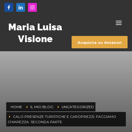
Maria Luisa
Visione
Acquista su Amazon
HOME
IL MIO BLOG
UNCATEGORIZED
CALO PRESENZE TURISTICHE E CAROPREZZI: FACCIAMO
CHIAREZZA. SECONDA PARTE.