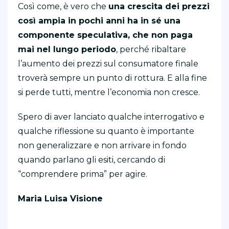
Così come, è vero che
una crescita dei prezzi
così ampia in pochi anni ha in sé una
componente speculativa, che non paga
mai nel lungo periodo
, perché ribaltare
l’aumento dei prezzi sul consumatore finale
troverà sempre un punto di rottura. E alla fine
si perde tutti, mentre l’economia non cresce.
Spero di aver lanciato qualche interrogativo e
qualche riflessione su quanto è importante
non generalizzare e non arrivare in fondo
quando parlano gli esiti, cercando di
“comprendere prima” per agire.
Maria Luisa Visione