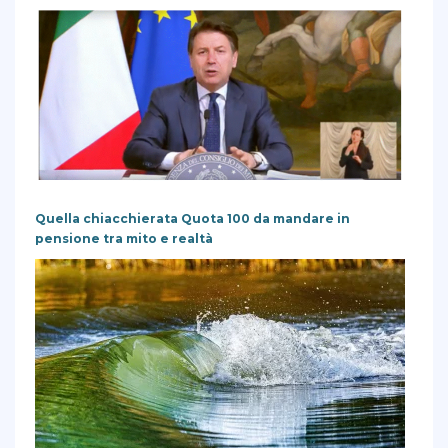
Quella chiacchierata Quota 100 da mandare in
pensione tra mito e realtà