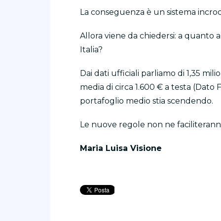
La conseguenza è un sistema incrocia
Allora viene da chiedersi: a quanto a
Italia?
Dai dati ufficiali parliamo di 1,35 mil
media di circa 1.600 € a testa (Dato 
portafoglio medio stia scendendo.
Le nuove regole non ne faciliterann
Maria Luisa Visione