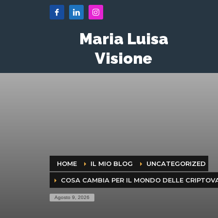
Maria Luisa
Visione
HOME
IL MIO BLOG
UNCATEGORIZED
COSA CAMBIA PER IL MONDO DELLE CRIPTOV
Agosto 9, 2026