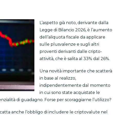
L’aspetto già noto, derivante dalla
Legge di Bilancio 2026, è l’aumento
dell’aliquota fiscale da applicare
sulle plusvalenze e sugli altri
proventi derivanti dalle cripto-
attività, che è salita al 33% dal 26%.
Una novità importante che scatterà
in base al realizzo,
indipendentemente dal momento
in cui sono state acquistate le
tenzialità di guadagno. Forse per scoraggiarne l’utilizzo?
catta anche l’obbligo di includere le criptovalute nel