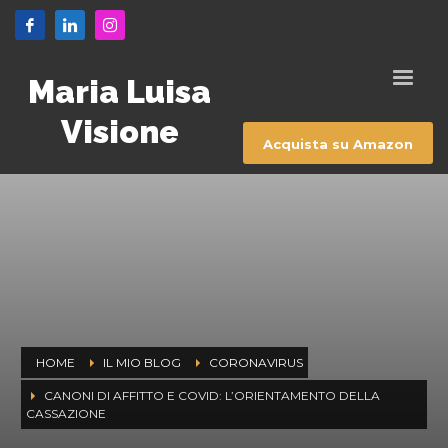
Maria Luisa
Visione
Acquista su Amazon
HOME
IL MIO BLOG
CORONAVIRUS
CANONI DI AFFITTO E COVID: L’ORIENTAMENTO DELLA
CASSAZIONE