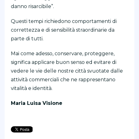
danno risarcibile”.
Questi tempi richiedono comportamenti di
correttezza e di sensibilità straordinarie da
parte di tutti.
Mai come adesso, conservare, proteggere,
significa applicare buon senso ed evitare di
vedere le vie delle nostre città svuotate dalle
attività commerciali che ne rappresentano
vitalità e identità.
Maria Luisa Visione