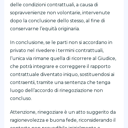
delle condizioni contrattuali, a causa di
sopravvenienze non volontarie, intervenute
dopo la conclusione dello stesso, al fine di
conservarne l’equità originaria.
In conclusione, se le parti non si accordano in
privato nel rivedere i termini contrattuali,
l’unica via rimane quella di ricorrere al Giudice,
che potrà integrare e correggere il rapporto
contrattuale diventato iniquo, sostituendosi ai
contraentii, tramite una sentenza che tenga
luogo dell’accordo di rinegoziazione non
concluso.
Attenzione, rinegoziare è un atto suggerito da
ragionevolezza e buona fede, riconsiderando il