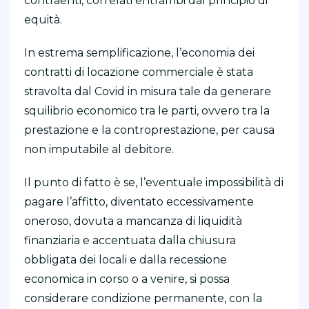
contraenti, correlati entrambi dal principio di
equità.
In estrema semplificazione, l’economia dei
contratti di locazione commerciale è stata
stravolta dal Covid in misura tale da generare
squilibrio economico tra le parti, ovvero tra la
prestazione e la controprestazione, per causa
non imputabile al debitore.
Il punto di fatto è se, l’eventuale impossibilità di
pagare l’affitto, diventato eccessivamente
oneroso, dovuta a mancanza di liquidità
finanziaria e accentuata dalla chiusura
obbligata dei locali e dalla recessione
economica in corso o a venire, si possa
considerare condizione permanente, con la