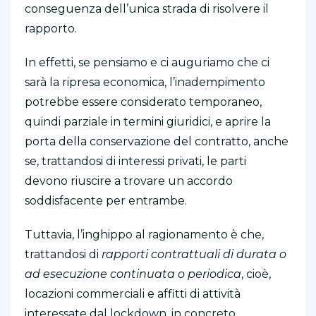
conseguenza dell’unica strada di risolvere il
rapporto.
In effetti, se pensiamo e ci auguriamo che ci
sarà la ripresa economica, l’inadempimento
potrebbe essere considerato temporaneo,
quindi parziale in termini giuridici, e aprire la
porta della conservazione del contratto, anche
se, trattandosi di interessi privati, le parti
devono riuscire a trovare un accordo
soddisfacente per entrambe.
Tuttavia, l’inghippo al ragionamento è che,
trattandosi di
rapporti contrattuali di durata o
ad esecuzione continuata o periodica
, cioè,
locazioni commerciali e affitti di attività
interessate dal lockdown, in concreto