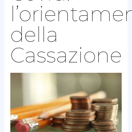
l’orientame
della
Cassazione