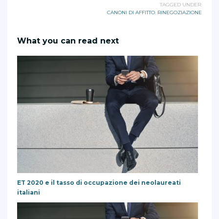
TAGGED UNDER:
CANONI DI AFFITTO
,
RINEGOZIAZIONE
What you can read next
ET 2020 e il tasso di occupazione dei neolaureati
italiani