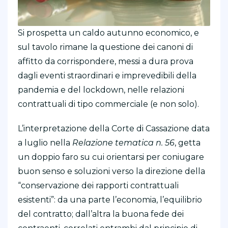
Si prospetta un caldo autunno economico, e
sul tavolo rimane la questione dei canoni di
affitto da corrispondere, messi a dura prova
dagli eventi straordinari e imprevedibili della
pandemia e del lockdown, nelle relazioni
contrattuali di tipo commerciale (e non solo).
L’interpretazione della Corte di Cassazione data
a luglio nella
Relazione tematica n. 56
, getta
un doppio faro su cui orientarsi per coniugare
buon senso e soluzioni verso la direzione della
“conservazione dei rapporti contrattuali
esistenti”: da una parte l’economia, l’equilibrio
del contratto; dall’altra la buona fede dei