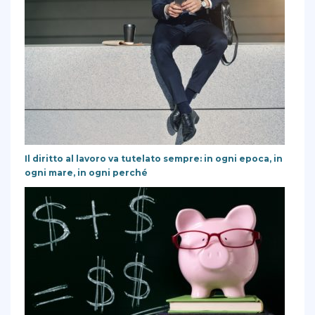
Il diritto al lavoro va tutelato sempre: in ogni epoca, in
ogni mare, in ogni perché