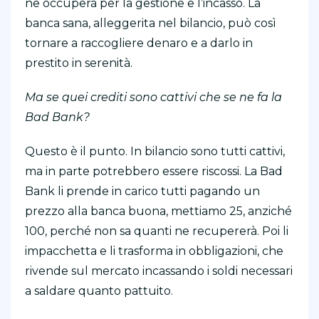
ne occuperà per la gestione e l’incasso. La
banca sana, alleggerita nel bilancio, può così
tornare a raccogliere denaro e a darlo in
prestito in serenità.
Ma se quei crediti sono cattivi che se ne fa la
Bad Bank?
Questo è il punto. In bilancio sono tutti cattivi,
ma in parte potrebbero essere riscossi. La Bad
Bank li prende in carico tutti pagando un
prezzo alla banca buona, mettiamo 25, anziché
100, perché non sa quanti ne recupererà. Poi li
impacchetta e li trasforma in obbligazioni, che
rivende sul mercato incassando i soldi necessari
a saldare quanto pattuito.