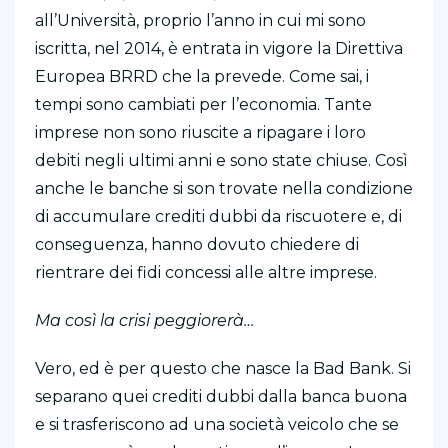
all’Università, proprio l’anno in cui mi sono
iscritta, nel 2014, è entrata in vigore la Direttiva
Europea BRRD che la prevede. Come sai, i
tempi sono cambiati per l’economia. Tante
imprese non sono riuscite a ripagare i loro
debiti negli ultimi anni e sono state chiuse. Così
anche le banche si son trovate nella condizione
di accumulare crediti dubbi da riscuotere e, di
conseguenza, hanno dovuto chiedere di
rientrare dei fidi concessi alle altre imprese.
Ma così la crisi peggiorerà…
Vero, ed è per questo che nasce la Bad Bank. Si
separano quei crediti dubbi dalla banca buona
e si trasferiscono ad una società veicolo che se