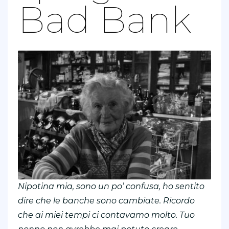
Bad Bank
Nipotina mia, sono un po’ confusa, ho sentito
dire che le banche sono cambiate. Ricordo
che ai miei tempi ci contavamo molto. Tuo