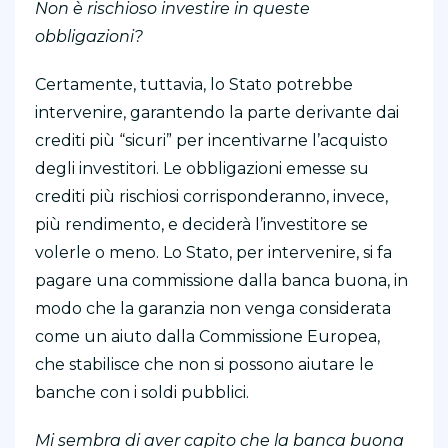
Non è rischioso investire in queste
obbligazioni?
Certamente, tuttavia, lo Stato potrebbe
intervenire, garantendo la parte derivante dai
crediti più “sicuri” per incentivarne l’acquisto
degli investitori. Le obbligazioni emesse su
crediti più rischiosi corrisponderanno, invece,
più rendimento, e deciderà l’investitore se
volerle o meno. Lo Stato, per intervenire, si fa
pagare una commissione dalla banca buona, in
modo che la garanzia non venga considerata
come un aiuto dalla Commissione Europea,
che stabilisce che non si possono aiutare le
banche con i soldi pubblici.
Mi sembra di aver capito che la banca buona