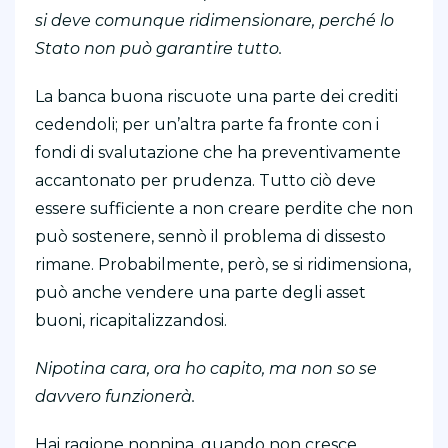
si deve comunque ridimensionare, perché lo
Stato non può garantire tutto.
La banca buona riscuote una parte dei crediti
cedendoli; per un’altra parte fa fronte con i
fondi di svalutazione che ha preventivamente
accantonato per prudenza. Tutto ciò deve
essere sufficiente a non creare perdite che non
può sostenere, sennò il problema di dissesto
rimane. Probabilmente, però, se si ridimensiona,
può anche vendere una parte degli asset
buoni, ricapitalizzandosi.
Nipotina cara, ora ho capito, ma non so se
davvero funzionerà.
Hai ragione nonnina, quando non cresce