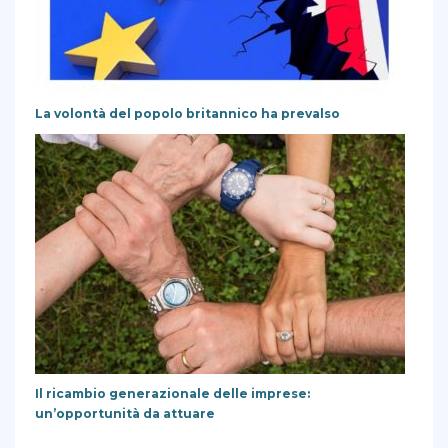
La volontà del popolo britannico ha prevalso
Il ricambio generazionale delle imprese:
un’opportunità da attuare