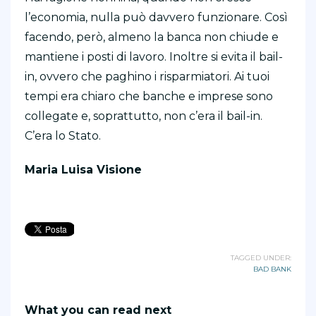
l’economia, nulla può davvero funzionare. Così
facendo, però, almeno la banca non chiude e
mantiene i posti di lavoro. Inoltre si evita il bail-
in, ovvero che paghino i risparmiatori. Ai tuoi
tempi era chiaro che banche e imprese sono
collegate e, soprattutto, non c’era il bail-in.
C’era lo Stato.
Maria Luisa Visione
TAGGED UNDER:
BAD BANK
What you can read next