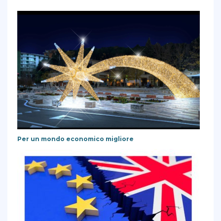
Per un mondo economico migliore