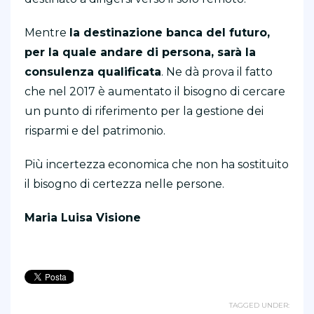
Mentre
la destinazione banca del futuro,
per la quale andare di persona, sarà la
consulenza qualificata
. Ne dà prova il fatto
che nel 2017 è aumentato il bisogno di cercare
un punto di riferimento per la gestione dei
risparmi e del patrimonio.
Più incertezza economica che non ha sostituito
il bisogno di certezza nelle persone.
Maria Luisa Visione
TAGGED UNDER: