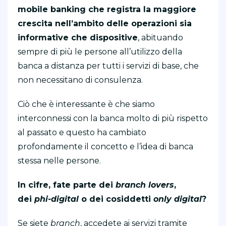
mobile banking che registra la maggiore
crescita nell’ambito delle operazioni sia
informative che dispositive
, abituando
sempre di più le persone all’utilizzo della
banca a distanza per tutti i servizi di base, che
non necessitano di consulenza.
Ciò che è interessante è che siamo
interconnessi con la banca molto di più rispetto
al passato e questo ha cambiato
profondamente il concetto e l’idea di banca
stessa nelle persone.
In cifre, fate parte dei
branch lovers
,
dei
phi-digital
o dei cosiddetti
only digital
?
Se siete
branch
, accedete ai servizi tramite