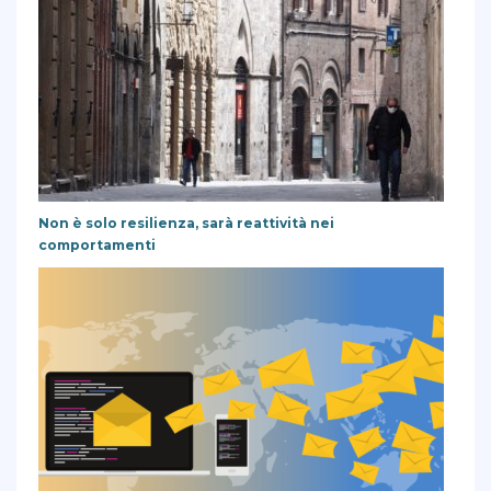
Non è solo resilienza, sarà reattività nei
comportamenti