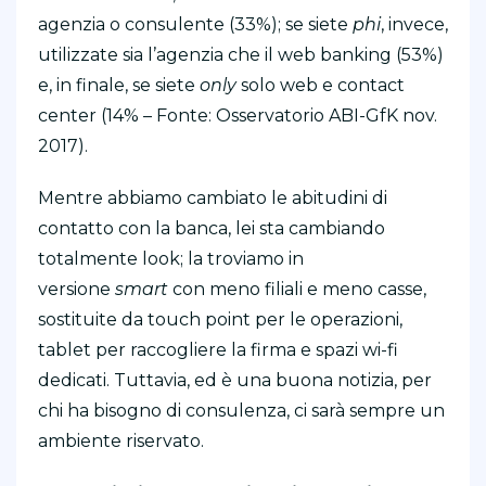
agenzia o consulente (33%); se siete
phi
, invece,
utilizzate sia l’agenzia che il web banking (53%)
e, in finale, se siete
only
solo web e contact
center (14% – Fonte: Osservatorio ABI-GfK nov.
2017).
Mentre abbiamo cambiato le abitudini di
contatto con la banca, lei sta cambiando
totalmente look; la troviamo in
versione
smart
con meno filiali e meno casse,
sostituite da touch point per le operazioni,
tablet per raccogliere la firma e spazi wi-fi
dedicati. Tuttavia, ed è una buona notizia, per
chi ha bisogno di consulenza, ci sarà sempre un
ambiente riservato.