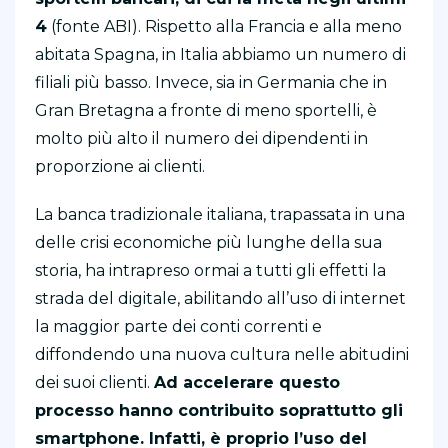
4
(fonte ABI). Rispetto alla Francia e alla meno
abitata Spagna, in Italia abbiamo un numero di
filiali più basso. Invece, sia in Germania che in
Gran Bretagna a fronte di meno sportelli, è
molto più alto il numero dei dipendenti in
proporzione ai clienti.
La banca tradizionale italiana, trapassata in una
delle crisi economiche più lunghe della sua
storia, ha intrapreso ormai a tutti gli effetti la
strada del digitale, abilitando all’uso di internet
la maggior parte dei conti correnti e
diffondendo una nuova cultura nelle abitudini
dei suoi clienti.
Ad accelerare questo
processo hanno contribuito soprattutto gli
smartphone. Infatti, è proprio l’uso del