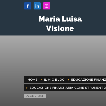
Maria Luisa
Visione
HOME
IL MIO BLOG
EDUCAZIONE FINANZ
EDUCAZIONE FINANZIARIA COME STRUMENTO
Agosto 7, 2026