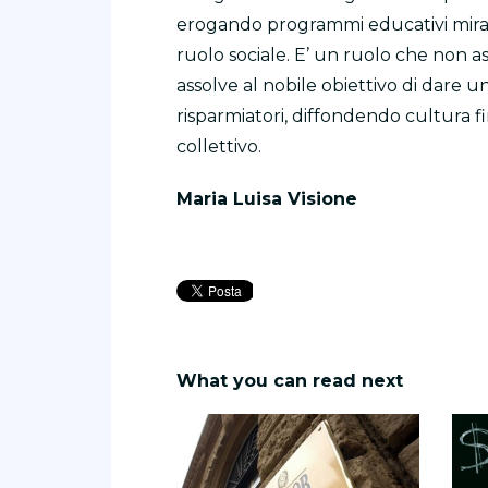
erogando programmi educativi mirati 
ruolo sociale. E’ un ruolo che non 
assolve al nobile obiettivo di dare 
risparmiatori, diffondendo cultura 
collettivo.
Maria Luisa Visione
What you can read next