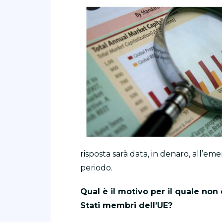
risposta sarà data, in denaro, all’e
periodo.
Qual è il motivo per il quale non
Stati membri dell’UE?