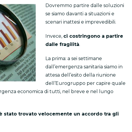
Dovremmo partire dalle soluzioni
se siamo davanti a situazioni e
scenari inattesi e imprevedibili.
Invece,
ci costringono a partire
dalle fragilità
.
La prima: a sei settimane
dall’emergenza sanitaria siamo in
attesa dell’esito della riunione
dell’Eurogruppo per capire quale
mergenza economica di tutti, nel breve e nel lungo
 è stato trovato velocemente un accordo tra gli