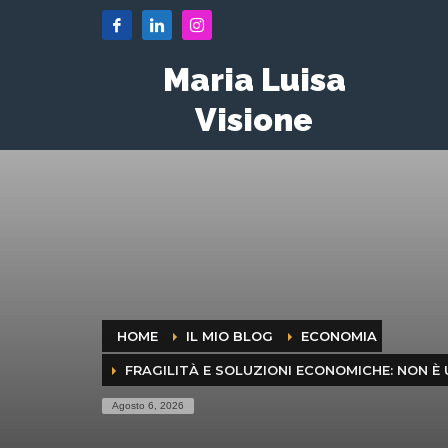
Maria Luisa
Visione
HOME
IL MIO BLOG
ECONOMIA
FRAGILITÀ E SOLUZIONI ECONOMICHE: NON È
Agosto 6, 2026