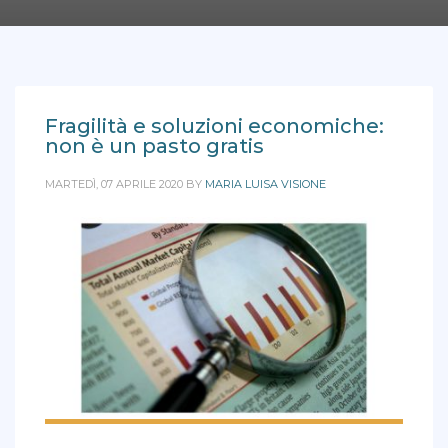
Fragilità e soluzioni economiche:
non è un pasto gratis
MARTEDÌ, 07 APRILE 2020
BY
MARIA LUISA VISIONE