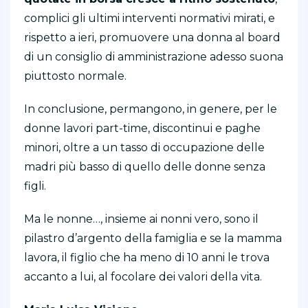
complici gli ultimi interventi normativi mirati, e
rispetto a ieri, promuovere una donna al board
di un consiglio di amministrazione adesso suona
piuttosto normale.
In conclusione, permangono, in genere, per le
donne lavori part-time, discontinui e paghe
minori, oltre a un tasso di occupazione delle
madri più basso di quello delle donne senza
figli.
Ma le nonne…, insieme ai nonni vero, sono il
pilastro d’argento della famiglia e se la mamma
lavora, il figlio che ha meno di 10 anni le trova
accanto a lui, al focolare dei valori della vita.