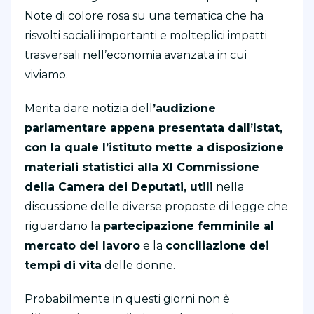
Note di colore rosa su una tematica che ha
risvolti sociali importanti e molteplici impatti
trasversali nell’economia avanzata in cui
viviamo.
Merita dare notizia dell
’audizione
parlamentare appena presentata dall’Istat,
con la quale l’istituto mette a disposizione
materiali statistici alla XI Commissione
della Camera dei Deputati, utili
nella
discussione delle diverse proposte di legge che
riguardano la
partecipazione femminile al
mercato del lavoro
e la
conciliazione dei
tempi di vita
delle donne.
Probabilmente in questi giorni non è