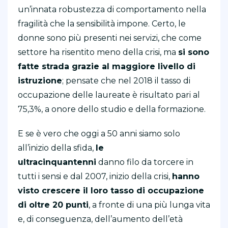
un’innata robustezza di comportamento nella
fragilità che la sensibilità impone. Certo, le
donne sono più presenti nei servizi, che come
settore ha risentito meno della crisi, ma
si sono
fatte strada grazie al maggiore livello di
istruzione
; pensate che nel 2018 il tasso di
occupazione delle laureate è risultato pari al
75,3%, a onore dello studio e della formazione.
E se è vero che oggi a 50 anni siamo solo
all’inizio della sfida,
le
ultracinquantenni
danno filo da torcere in
tutti i sensi e dal 2007, inizio della crisi,
hanno
visto crescere il loro tasso di occupazione
di oltre 20 punti
, a fronte di una più lunga vita
e, di conseguenza, dell’aumento dell’età