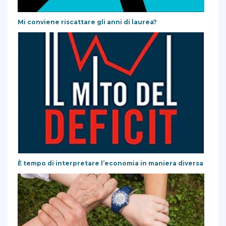
Mi conviene riscattare gli anni di laurea?
È tempo di interpretare l’economia in maniera diversa