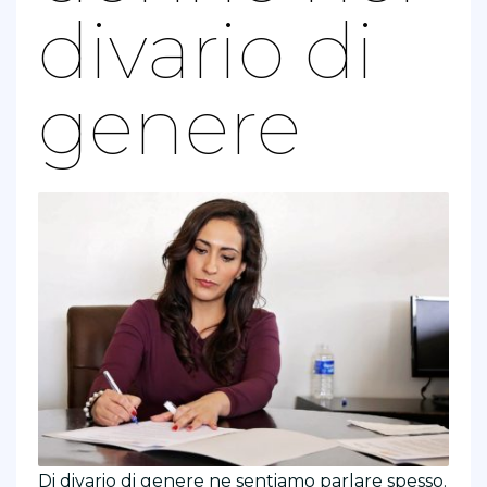
divario di
genere
Di divario di genere ne sentiamo parlare spesso.