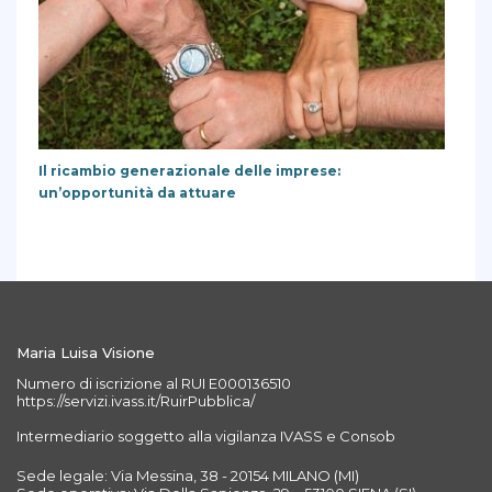
Il ricambio generazionale delle imprese:
un’opportunità da attuare
Maria Luisa Visione
Numero di iscrizione al RUI E000136510
https://servizi.ivass.it/RuirPubblica/
Intermediario soggetto alla vigilanza IVASS e Consob
Sede legale: Via Messina, 38 - 20154 MILANO (MI)