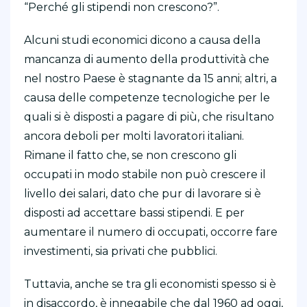
“Perché gli stipendi non crescono?”.
Alcuni studi economici dicono a causa della
mancanza di aumento della produttività che
nel nostro Paese è stagnante da 15 anni; altri, a
causa delle competenze tecnologiche per le
quali si è disposti a pagare di più, che risultano
ancora deboli per molti lavoratori italiani.
Rimane il fatto che, se non crescono gli
occupati in modo stabile non può crescere il
livello dei salari, dato che pur di lavorare si è
disposti ad accettare bassi stipendi. E per
aumentare il numero di occupati, occorre fare
investimenti, sia privati che pubblici.
Tuttavia, anche se tra gli economisti spesso si è
in disaccordo, è innegabile che dal 1960 ad oggi,