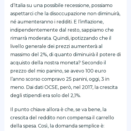
d’Italia su una possibile recessione, possiamo
aspettarci che la disoccupazione non diminuirà,
né aumenteranno i redditi. E l’inflazione,
indipendentemente dal resto, sappiamo che
rimarrà moderata. Quindi, ipotizzando che il
livello generale dei prezzi aumenterà al
massimo del 2%, di quanto diminuirà il potere di
acquisto della nostra moneta? Secondo il
prezzo del mio panino, se avevo 100 euro
l’anno scorso compravo 25 panini, oggi, 3 in
meno. Dai dati OCSE, però, nel 2017, la crescita
degli stipendi era solo del 2,1%.
Il punto chiave allora è che, se va bene, la
crescita del reddito non compensa il carrello
della spesa. Così, la domanda semplice è: