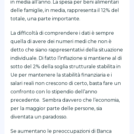
in media all’anno. La spesa per beni alimentari
delle famiglie, in media, rappresenta il 12% del
totale, una parte importante.
La difficoltà di comprendere i dati è sempre
quella di avere dei numeri medi che non è
detto che siano rappresentativi della situazione
individuale. Di fatto l’inflazione si mantiene al di
sotto del 2% della soglia strutturale stabilita in
Ue per mantenere la stabilità finanziaria e i
salari reali non crescono di certo, basta fare un
confronto con lo stipendio dell’anno
precedente. Sembra davvero che l’economia,
per la maggior parte delle persone, sia
diventata un paradosso.
Se aumentano le preoccupazioni di Banca