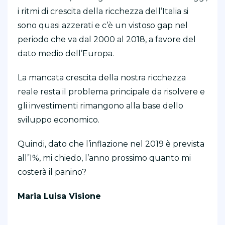
i ritmi di crescita della ricchezza dell’Italia si
sono quasi azzerati e c’è un vistoso gap nel
periodo che va dal 2000 al 2018, a favore del
dato medio dell’Europa.
La mancata crescita della nostra ricchezza
reale resta il problema principale da risolvere e
gli investimenti rimangono alla base dello
sviluppo economico.
Quindi, dato che l’inflazione nel 2019 è prevista
all’1%, mi chiedo, l’anno prossimo quanto mi
costerà il panino?
Maria Luisa Visione