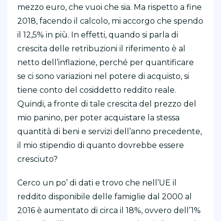
mezzo euro, che vuoi che sia. Ma rispetto a fine
2018, facendo il calcolo, mi accorgo che spendo
il 12,5% in più. In effetti, quando si parla di
crescita delle retribuzioni il riferimento è al
netto dell’inflazione, perché per quantificare
se ci sono variazioni nel potere di acquisto, si
tiene conto del cosiddetto reddito reale.
Quindi, a fronte di tale crescita del prezzo del
mio panino, per poter acquistare la stessa
quantità di beni e servizi dell’anno precedente,
il mio stipendio di quanto dovrebbe essere
cresciuto?
Cerco un po’ di dati e trovo che nell’UE il
reddito disponibile delle famiglie dal 2000 al
2016 è aumentato di circa il 18%, ovvero dell’1%