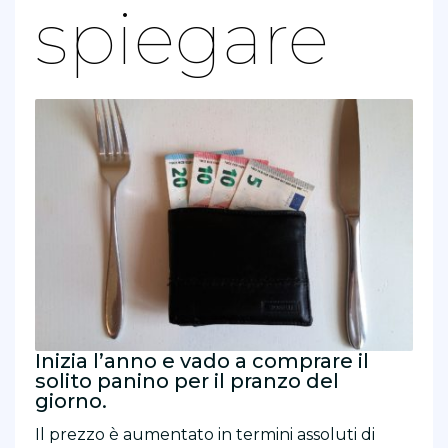
spiegare
Inizia l’anno e vado a comprare il
solito panino per il pranzo del
giorno.
Il prezzo è aumentato in termini assoluti di