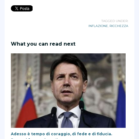
TAGGED UNDER:
INFLAZIONE
,
RICCHEZZA
What you can read next
Adesso è tempo di coraggio, di fede e di fiducia.