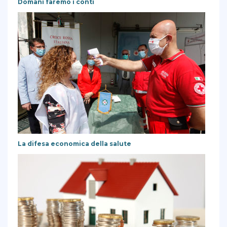
Domani faremo i conti
La difesa economica della salute