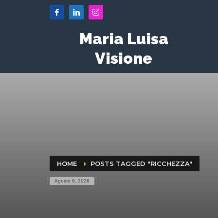
Maria Luisa
Visione
HOME
POSTS TAGGED "RICCHEZZA"
Agosto 6, 2026