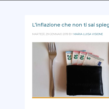
L’inflazione che non ti sai spie
MARTEDÌ, 29 GENNAIO 2019
BY
MARIA LUISA VISIONE