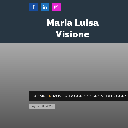
Maria Luisa
Visione
HOME
POSTS TAGGED "DISEGNI DI LEGGE"
Agosto 8, 2026