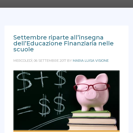
Settembre riparte all’insegna
dell’Educazione Finanziaria nelle
scuole
MERCOLEDÌ, 06 SETTEMBRE 2017
BY
MARIA LUISA VISIONE