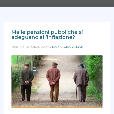
Ma le pensioni pubbliche si
adeguano all’inflazione?
MARTEDÌ, 26 MARZO 2019
BY
MARIA LUISA VISIONE