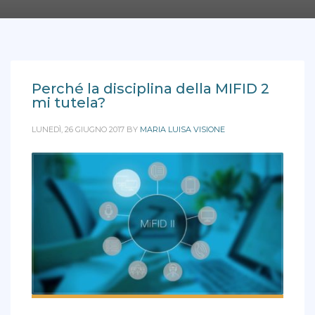
Perché la disciplina della MIFID 2
mi tutela?
LUNEDÌ, 26 GIUGNO 2017
BY
MARIA LUISA VISIONE