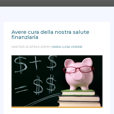
Avere cura della nostra salute
finanziaria
MARTEDÌ, 02 APRILE 2019
BY
MARIA LUISA VISIONE