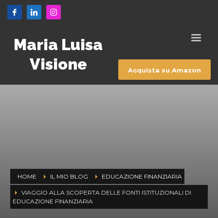
Maria Luisa
Visione
Acquista su Amazon
HOME
IL MIO BLOG
EDUCAZIONE FINANZIARIA
VIAGGIO ALLA SCOPERTA DELLE FONTI ISTITUZIONALI DI
EDUCAZIONE FINANZIARIA