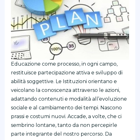
Educazione come processo, in ogni campo,
restituisce partecipazione attiva e sviluppo di
abilità soggettive. Le Istituzioni orientano e
veicolano la conoscenza attraverso le azioni,
adattando contenuti e modalità all’evoluzione
sociale e al cambiamento dei tempi. Nascono
prassi e costumi nuovi. Accade, a volte, che ci
sembrino lontane, tanto da non percepirle
parte integrante del nostro percorso. Da