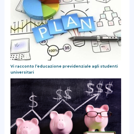
Vi racconto l’educazione previdenziale agli studenti
universitari