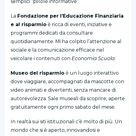
semplici “pillole informative”.
La
Fondazione per l’Educazione Finanziaria
e al risparmio
è ricca di eventi, iniziative e
programmi dedicati da consultare
quotidianamente. Mi ha colpito l’attenzione al
sociale e la comunicazione efficace nel
veicolare i contenuti con
Economia Scuola
.
Museo del risparmio
è un luogo interattivo
dove viaggiare, accompagnati da mascotte con
video animati e divertenti, senza mancare di
autorevolezza. Sale museali da scoprire, aperte
gratuitamente ogni primo sabato del mese.
In realtà sui siti istituzionali c’è molto di più. Un
mondo che si è aperto, innovandosi e