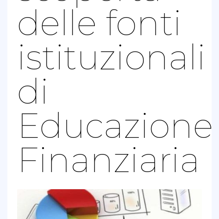
delle fonti
istituzionali
di
Educazione
Finanziaria