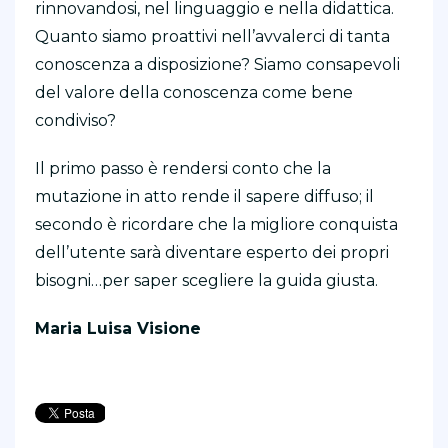
rinnovandosi, nel linguaggio e nella didattica.
Quanto siamo proattivi nell’avvalerci di tanta
conoscenza a disposizione? Siamo consapevoli
del valore della conoscenza come bene
condiviso?
Il primo passo è rendersi conto che la
mutazione in atto rende il sapere diffuso; il
secondo è ricordare che la migliore conquista
dell’utente sarà diventare esperto dei propri
bisogni…per saper scegliere la guida giusta.
Maria Luisa Visione