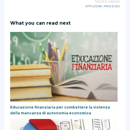
TAGGED UNDER:
ISTITUZIONI
,
PROCESSO
What you can read next
Educazione finanziaria per combattere la violenza
della mancanza di autonomia economica