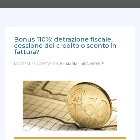
Bonus 110%: detrazione fiscale,
cessione del credito o sconto in
fattura?
MARTEDÌ, 25 AGOSTO 2020
BY
MARIA LUISA VISIONE