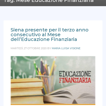
Tag: Mese Educazione Finanziaria
Siena presente per il terzo anno
consecutivo al Mese
dell’Educazione Finanziaria
MARTEDÌ, 27 OTTOBRE 2020
BY
MARIA LUISA VISIONE