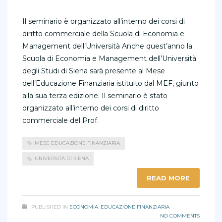
Il seminario è organizzato all’interno dei corsi di
diritto commerciale della Scuola di Economia e
Management dell’Università Anche quest’anno la
Scuola di Economia e Management dell’Università
degli Studi di Siena sarà presente al Mese
dell’Educazione Finanziaria istituito dal MEF, giunto
alla sua terza edizione. Il seminario è stato
organizzato all’interno dei corsi di diritto
commerciale del Prof.
MESE EDUCAZIONE FINANZIARIA
UNIVERSITÀ DI SIENA
READ MORE
PUBLISHED IN
ECONOMIA
,
EDUCAZIONE FINANZIARIA
NO COMMENTS