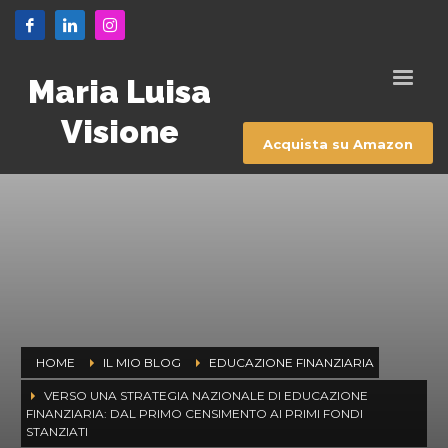
Maria Luisa
Visione
Acquista su Amazon
HOME
IL MIO BLOG
EDUCAZIONE FINANZIARIA
VERSO UNA STRATEGIA NAZIONALE DI EDUCAZIONE
FINANZIARIA: DAL PRIMO CENSIMENTO AI PRIMI FONDI
STANZIATI