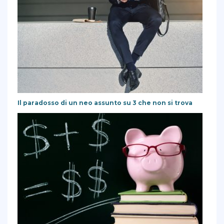
Il paradosso di un neo assunto su 3 che non si trova