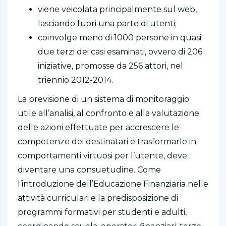
viene veicolata principalmente sul web,
lasciando fuori una parte di utenti;
coinvolge meno di 1000 persone in quasi
due terzi dei casi esaminati, ovvero di 206
iniziative, promosse da 256 attori, nel
triennio 2012-2014.
La previsione di un sistema di monitoraggio
utile all’analisi, al confronto e alla valutazione
delle azioni effettuate per accrescere le
competenze dei destinatari e trasformarle in
comportamenti virtuosi per l’utente, deve
diventare una consuetudine. Come
l’introduzione dell’Educazione Finanziaria nelle
attività curriculari e la predisposizione di
programmi formativi per studenti e adulti,