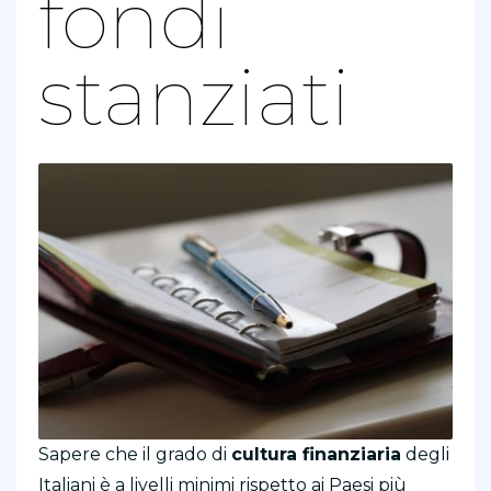
fondi
stanziati
Sapere che il grado di
cultura finanziaria
degli
Italiani è a livelli minimi rispetto ai Paesi più