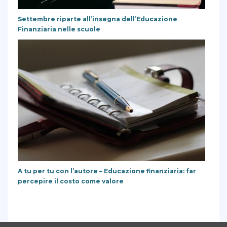
Settembre riparte all’insegna dell’Educazione
Finanziaria nelle scuole
A tu per tu con l’autore – Educazione finanziaria: far
percepire il costo come valore