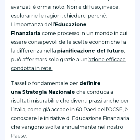
avanzati è ormai noto. Non è diffuso, invece,
esplorarne le ragioni, chiederci perché.
L’importanza dell’
Educazione
Finanziaria
come processo in un mondo in cui
essere consapevoli delle scelte economiche fa
la differenza nella
pianificazione del futuro
,
può affermarsi solo grazie a un’
azione efficace
condotta in rete.
Tassello fondamentale per
definire
una
Strategia Nazionale
che conduca a
risultati misurabili e che diventi prassi anche per
l’Italia, come già accade in 60 Paesi dell’OCSE, è
conoscere le iniziative di Educazione Finanziaria
che vengono svolte annualmente nel nostro
Paese.