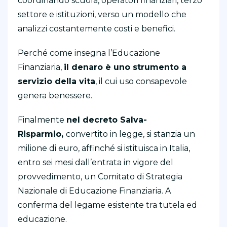
coordinando scuola, operatori finanziari, terzo
settore e istituzioni, verso un modello che
analizzi costantemente costi e benefici.
Perché come insegna l’Educazione
Finanziaria,
il denaro è uno strumento a
servizio della vita
, il cui uso consapevole
genera benessere.
Finalmente
nel decreto Salva-
Risparmio,
convertito in legge, si stanzia un
milione di euro, affinché si istituisca in Italia,
entro sei mesi dall’entrata in vigore del
provvedimento, un Comitato di Strategia
Nazionale di Educazione Finanziaria. A
conferma del legame esistente tra tutela ed
educazione.