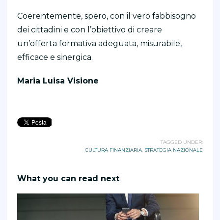
Coerentemente, spero, con il vero fabbisogno
dei cittadini e con l’obiettivo di creare
un’offerta formativa adeguata, misurabile,
efficace e sinergica.
Maria Luisa Visione
TAGGED UNDER:
CULTURA FINANZIARIA
,
STRATEGIA NAZIONALE
What you can read next