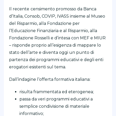
Il recente
censimento promosso da Banca
d’Italia, Consob, COVIP, IVASS insieme al Museo
del Risparmio, alla Fondazione per
l’Educazione Finanziaria e al Risparmio, alla
Fondazione Rosselli e d’intesa con MEF e MIUR
– risponde proprio all’esigenza di mappare lo
stato dell’arte e diventa oggi un punto di
partenza dei programmi educativi e degli enti
erogatori esistenti sul tema.
Dall’indagine l’offerta formativa italiana:
risulta frammentata ed eterogenea;
passa da veri programmi educativi a
semplice condivisione di materiale
informativo;