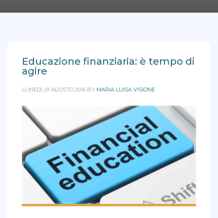
Educazione finanziaria: è tempo di
agire
LUNEDÌ, 01 AGOSTO 2016
BY
MARIA LUISA VISIONE