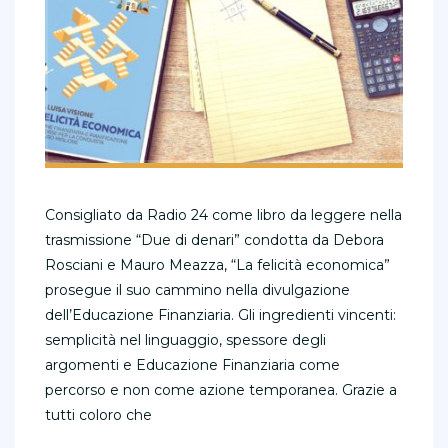
Consigliato da Radio 24 come libro da leggere nella
trasmissione “Due di denari” condotta da Debora
Rosciani e Mauro Meazza, “La felicità economica”
prosegue il suo cammino nella divulgazione
dell’Educazione Finanziaria. Gli ingredienti vincenti:
semplicità nel linguaggio, spessore degli
argomenti e Educazione Finanziaria come
percorso e non come azione temporanea. Grazie a
tutti coloro che