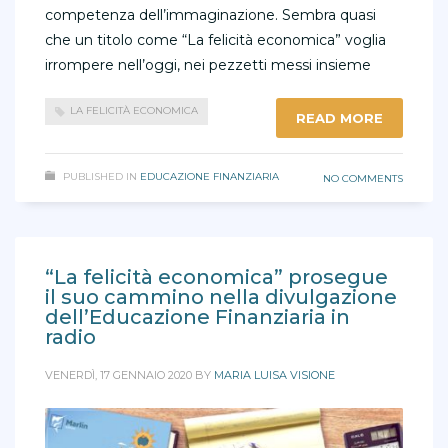
competenza dell’immaginazione. Sembra quasi
che un titolo come “La felicità economica” voglia
irrompere nell’oggi, nei pezzetti messi insieme
LA FELICITÀ ECONOMICA
READ MORE
PUBLISHED IN
EDUCAZIONE FINANZIARIA
NO COMMENTS
“La felicità economica” prosegue
il suo cammino nella divulgazione
dell’Educazione Finanziaria in
radio
VENERDÌ, 17 GENNAIO 2020
BY
MARIA LUISA VISIONE