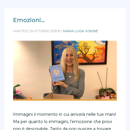
Emozioni…
MARTEDÌ, 29 OTTOBRE 2019
BY
MARIA LUISA VISIONE
Immagini il momento in cui arriverà nelle tue mani!
Ma per quanto lo immagini, l’emozione che provi
non è descrivibile. Tanto da non riuscire a trovare