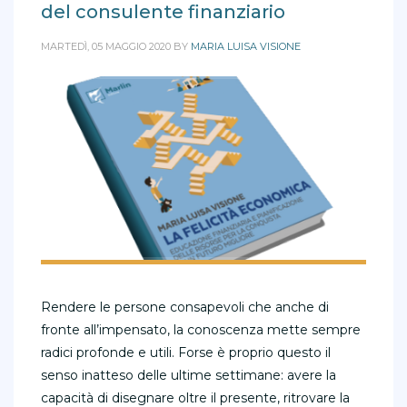
del consulente finanziario
MARTEDÌ, 05 MAGGIO 2020
BY
MARIA LUISA VISIONE
Rendere le persone consapevoli che anche di
fronte all’impensato, la conoscenza mette sempre
radici profonde e utili. Forse è proprio questo il
senso inatteso delle ultime settimane: avere la
capacità di disegnare oltre il presente, ritrovare la